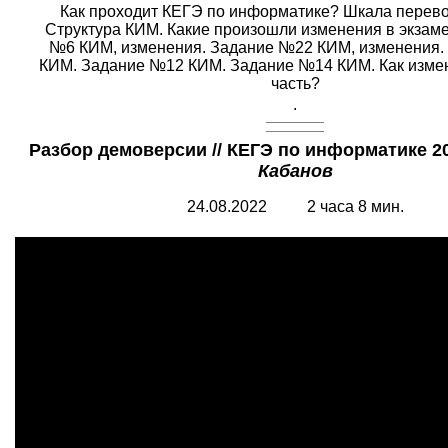
Как проходит КЕГЭ по информатике? Шкала перево
Структура КИМ. Какие произошли изменения в экзам
№6 КИМ, изменения. Задание №22 КИМ, изменения.
КИМ. Задание №12 КИМ. Задание №14 КИМ. Как изме
часть?
.
Разбор демоверсии // КЕГЭ по информатике 2
Кабанов
24.08.2022 2 часа 8 мин.