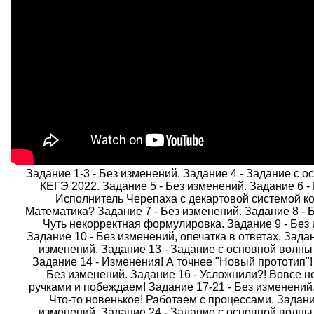
Задание 1-3 - Без изменений. Задание 4 - Задание с 
КЕГЭ 2022. Задание 5 - Без изменений. Задание 6 -
Исполнитель Черепаха с декартовой системой ко
Математика? Задание 7 - Без изменений. Задание 8 - 
Чуть некорректная формулировка. Задание 9 - Без
Задание 10 - Без изменений, опечатка в ответах. Задан
изменений. Задание 13 - Задание с основной волны
Задание 14 - Изменения! А точнее "Новый прототип"!
Без изменений. Задание 16 - Усложнили?! Вовсе н
ручками и побеждаем! Задание 17-21 - Без изменений.
Что-то новенькое! Работаем с процессами. Задани
изменений. Задание 24 - Задание с основной волны