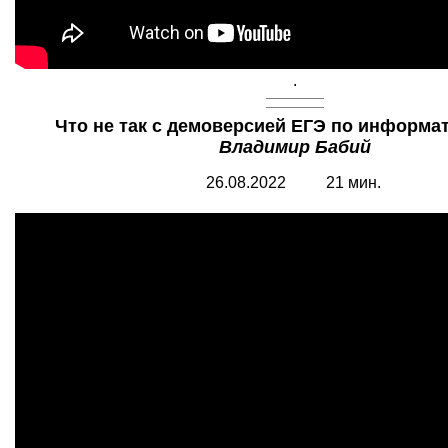
.
Что не так с демоверсией ЕГЭ по информат
Владимир Бабий
26.08.2022 21 мин.