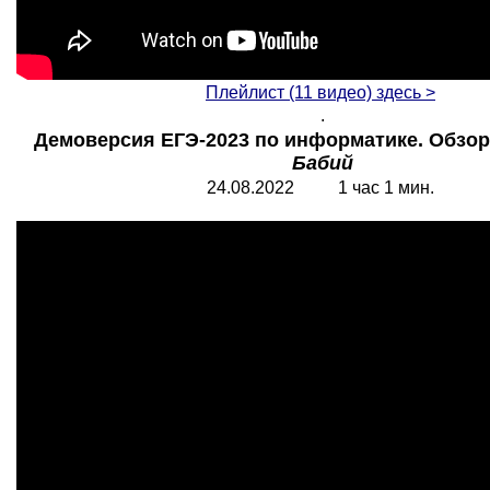
Плейлист (11 видео) здесь
>
.
Демоверсия ЕГЭ-2023 по информатике. Обзор
Бабий
24.08.2022 1 час 1 мин.