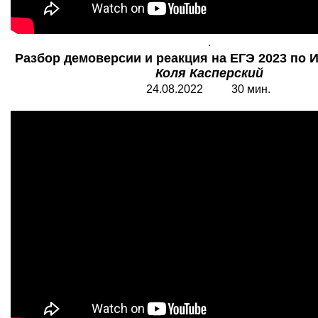
.
Разбор демоверсии и реакция на ЕГЭ 2023 по 
Коля Касперский
24.08.2022 30 мин.