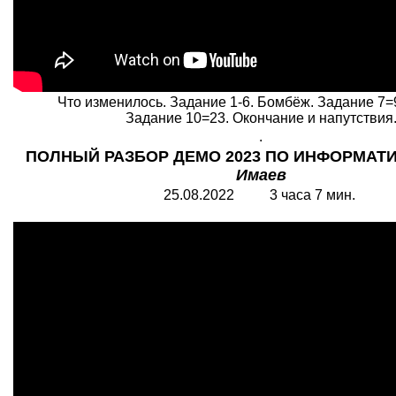
Что изменилось. Задание 1-6. Бомбёж. Задание 7=
Задание 10=23. Окончание и напутствия
.
ПОЛНЫЙ РАЗБОР ДЕМО 2023 ПО ИНФОРМАТИК
Имаев
25.08.2022 3 часа 7 мин.