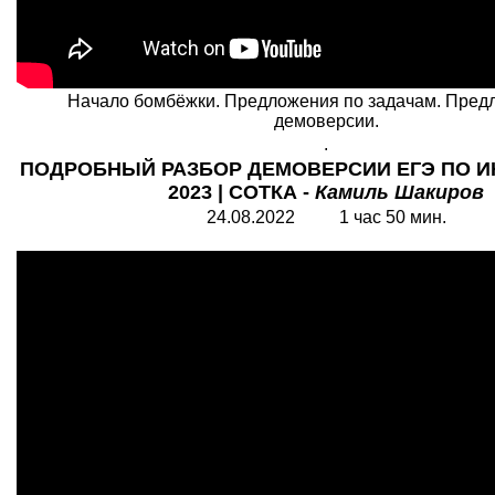
Начало бомбёжки. Предложения по задачам. Пред
демоверсии.
.
ПОДРОБНЫЙ РАЗБОР ДЕМОВЕРСИИ ЕГЭ ПО 
2023 | СОТКА -
Камиль Шакиров
24.08.2022 1 час 50 мин.