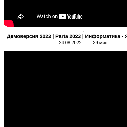
.
Демоверсия 2023 | Parta 2023 | Информатика -
24.08.2022 39 мин.