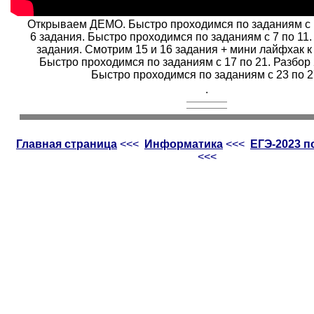
Открываем ДЕМО. Быстро проходимся по заданиям с 1
6 задания. Быстро проходимся по заданиям с 7 по 11.
задания. Смотрим 15 и 16 задания + мини лайфхак к
Быстро проходимся по заданиям с 17 по 21. Разбор 
Быстро проходимся по заданиям с 23 по 2
.
Главная страница
<<<
Информатика
<<<
ЕГЭ-2023 
<<<