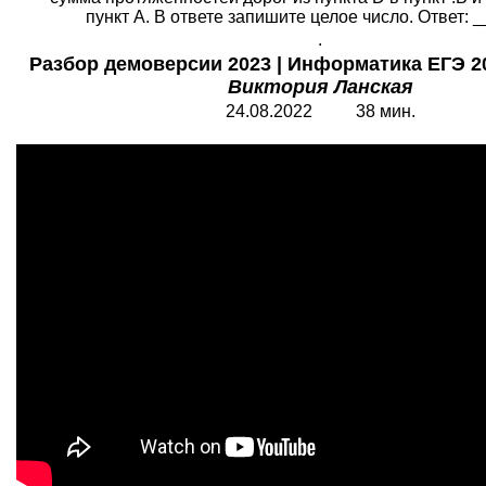
пункт А. В ответе запишите целое число. Ответ: __.
.
Разбор демоверсии 2023 | Информатика ЕГЭ 20
Виктория Ланская
24.08.2022 38 мин.