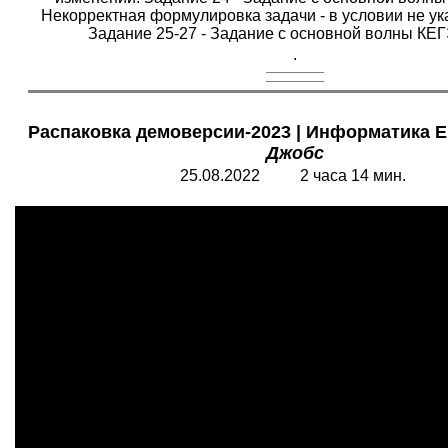
Некорректная формулировка задачи - в условии не ука
Задание 25-27 - Задание с основной волны КЕГ
.
Распаковка демоверсии-2023 | Информатика Е
Джобс
25.08.2022 2 часа 14 мин.