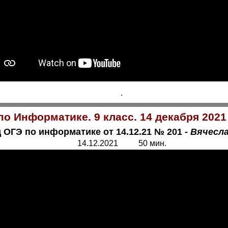
.
о Информатике. 9 класс. 14 декабря 2021
 ОГЭ по информатике от 14.12.21 № 201 -
Вячесл
14.12.2021 50 мин.