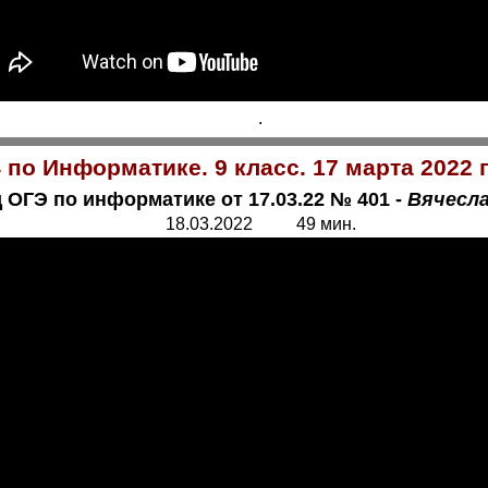
.
по Информатике. 9 класс. 17 марта 2022 
 ОГЭ по информатике от 17.03.22 № 401 -
Вячесл
18.03.2022 49 мин.