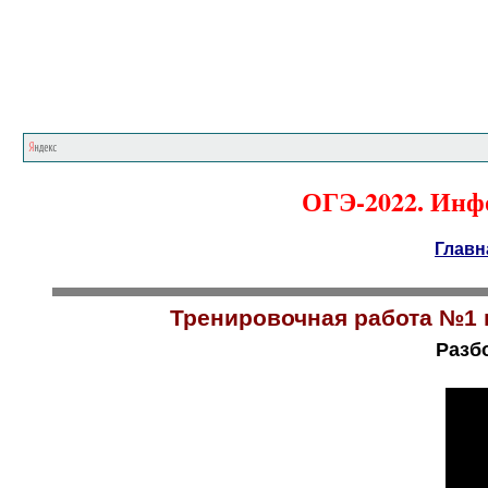
ОГЭ-2022. Инфо
Главн
Тренировочная работа №1 п
Разбо