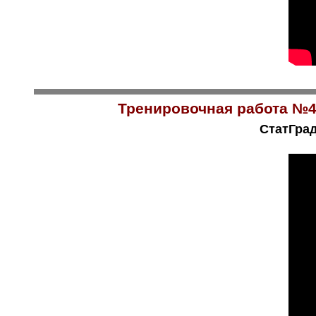
Тренировочная работа №4 
СтатГрад