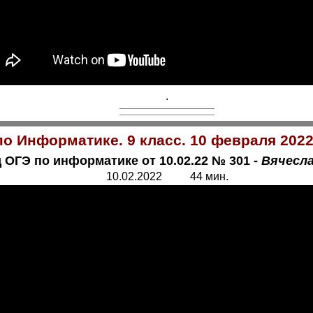
.
о Информатике. 9 класс. 10 февраля 202
 ОГЭ по информатике от 10.02.22 № 301 -
Вячесл
10.02.2022 44 мин.