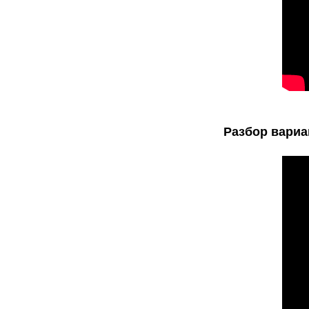
Разбор вариа