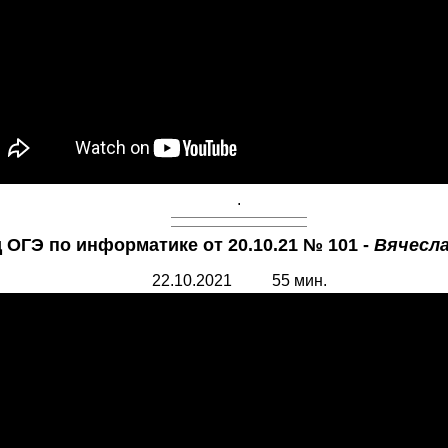
.
 ОГЭ по информатике от 20.10.21 № 101 -
Вячесл
22.10.2021 55 мин.