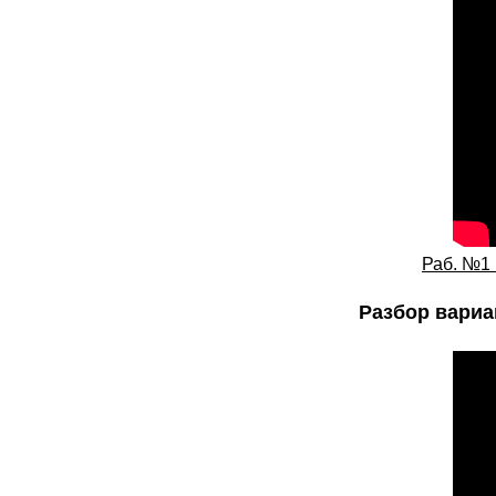
Раб. №1 
Разбор вариа