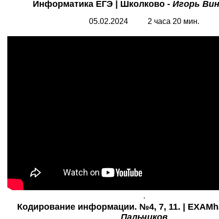
Информатика ЕГЭ | Школково -
Игорь Ви
05.02.2024 2 часа 20 мин.
.
Кодирование информации. №4, 7, 11. | EXAMh
Пальчиков