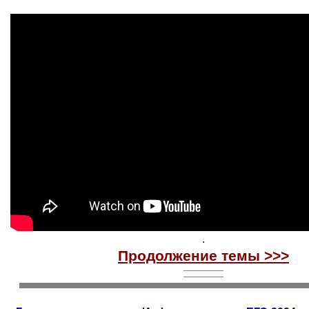
.
Продолжение темы
>>>