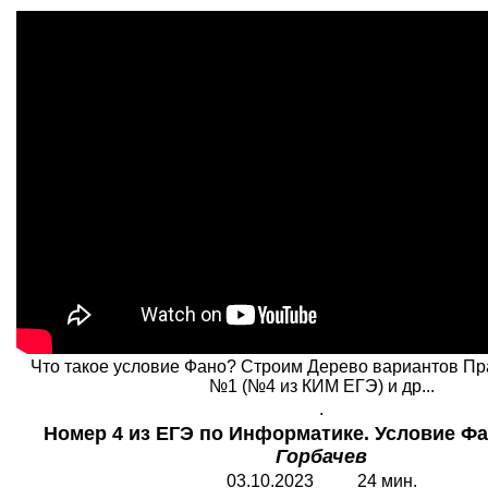
Что такое условие Фано? Строим Дерево вариантов Пра
№1 (№4 из КИМ ЕГЭ) и др...
.
Номер 4 из ЕГЭ по Информатике. Условие Фа
Горбачев
03.10.2023 24 мин.