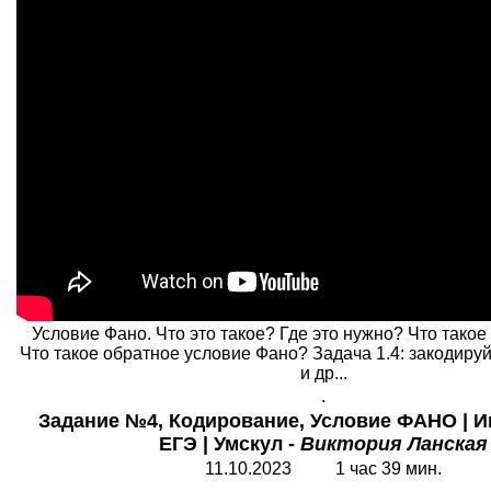
Условие Фано. Что это такое? Где это нужно? Что такое
Что такое обратное условие Фано? Задача 1.4: закодир
и др...
.
Задание №4, Кодирование, Условие ФАНО | 
ЕГЭ | Умскул -
Виктория Ланская
11.10.2023 1 час 39 мин.