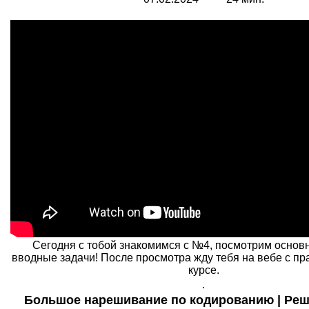
Сегодня с тобой знакомимся с №4, посмотрим основ
вводные задачи! После просмотра жду тебя на вебе с пр
курсе.
.
Большое нарешивание по кодированию | Решае