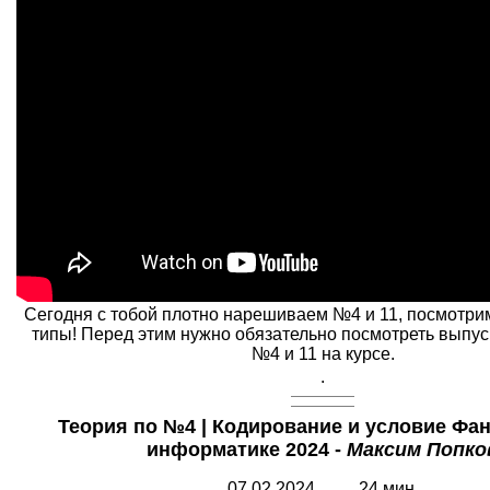
Сегодня с тобой плотно нарешиваем №4 и 11, посмотри
типы! Перед этим нужно обязательно посмотреть выпус
№4 и 11 на курсе.
.
Теория по №4 | Кодирование и условие Фан
информатике 2024 -
Максим Попко
07.02.2024 24 мин.