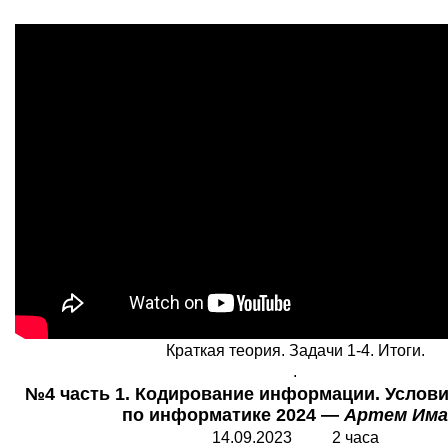
Краткая теория. Задачи 1-4. Итоги.
.
№4 часть 1. Кодирование информации. Условие
по информатике 2024 —
Артем Има
14.09.2023 2 часа