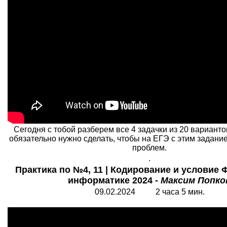
Сегодня с тобой разберем все 4 задачки из 20 варианто
обязательно нужно сделать, чтобы на ЕГЭ с этим задани
проблем.
.
Практика по №4, 11 | Кодирование и условие Ф
информатике 2024 -
Максим Попко
09.02.2024 2 часа 5 мин.