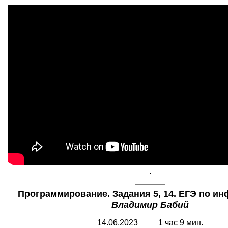
.
Программирование. Задания 5, 14. ЕГЭ по ин
Владимир Бабий
14.06.2023 1 час 9 мин.