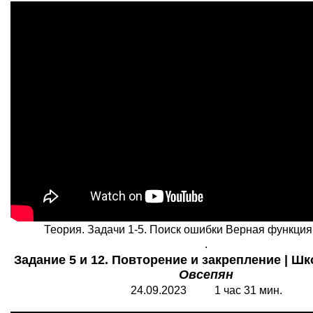
Теория. Задачи 1-5. Поиск ошибки Верная функция
.
Задание 5 и 12. Повторение и закрепление | Шк
Овсепян
24.09.2023 1 час 31 мин.