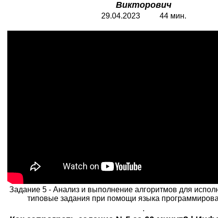
Викторович
29.04.2023 44 мин.
Задание 5 - Анализ и выполнение алгоритмов для испол
типовые задания при помощи языка программирова
.