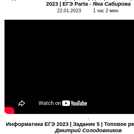
2023 | ЕГЭ Parta -
Яна Сабирова
22.01.2023 1 час 2 мин.
.
Информатика ЕГЭ 2023 | Задание 5 | Топовое ре
Дмитрий Солодовников