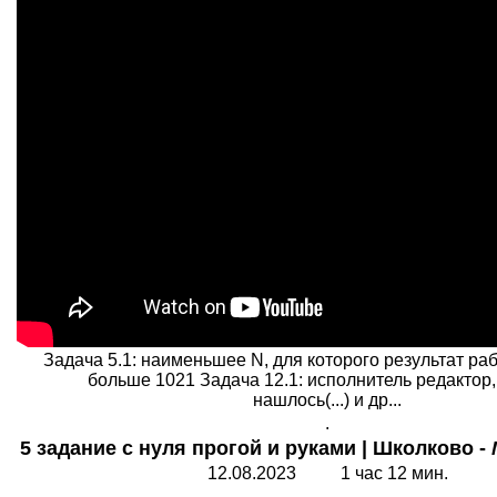
Задача 5.1: наименьшее N, для которого результат ра
больше 1021 Задача 12.1: исполнитель редактор,
нашлось(...) и др...
.
5 задание с нуля прогой и руками | Школково -
12.08.2023 1 час 12 мин.