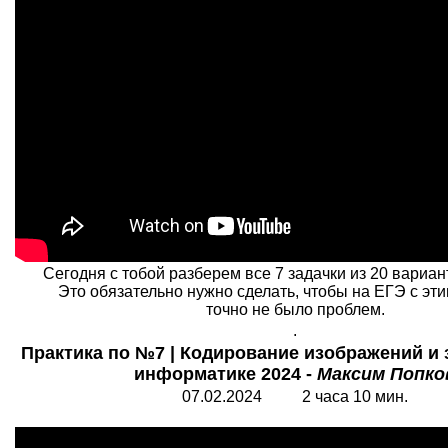
Сегодня с тобой разберем все 7 задачки из 20 вариан
Это обязательно нужно сделать, чтобы на ЕГЭ с эт
точно не было проблем.
.
Практика по №7 | Кодирование изображений и з
информатике 2024 -
Максим Попко
07.02.2024 2 часа 10 мин.