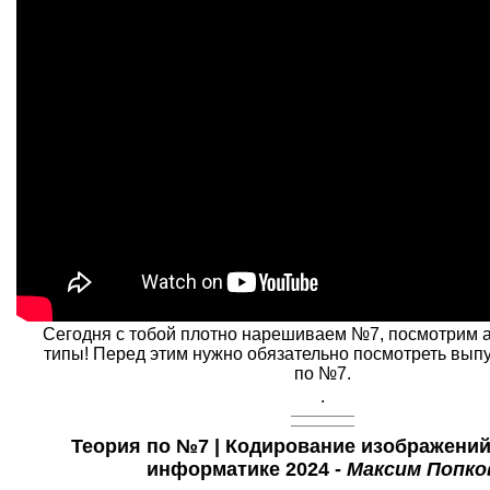
Сегодня с тобой плотно нарешиваем №7, посмотрим 
типы! Перед этим нужно обязательно посмотреть выпу
по №7.
.
Теория по №7 | Кодирование изображений 
информатике 2024 -
Максим Попко