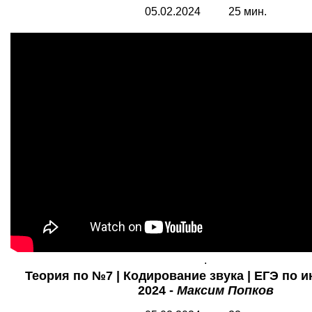
05.02.2024 25 мин.
.
Теория по №7 | Кодирование звука | ЕГЭ по 
2024 -
Максим Попков