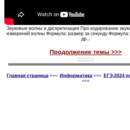
Звуковые волны и дискретизация Про кодирование звук
измерений волны Формула: размер за секунду Формула:
др...
.
Продолжение темы
>>>
Главная страница
<<<
Информатика
<<<
ЕГЭ-2024 
<<<