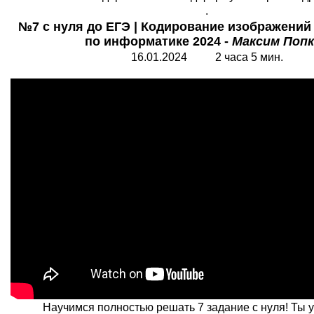
.
№7 с нуля до ЕГЭ | Кодирование изображений 
по информатике 2024 -
Максим Поп
16.01.2024 2 часа 5 мин.
Научимся полностью решать 7 задание с нуля! Ты 