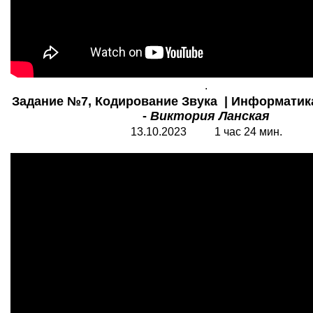
.
Задание №7, Кодирование Звука | Информатика
-
Виктория Ланская
13.10.2023 1 час 24 мин.