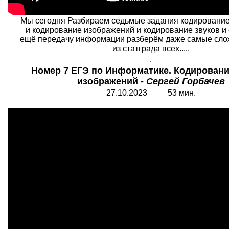
Мы сегодня Разбираем седьмые задания кодировани
и кодирование изображений и кодирование звуков и
ещё передачу информации разберём даже самые сло
из статграда всех.....
.
Номер 7 ЕГЭ по Информатике. Кодировани
изображений -
Сергей Горбачев
27.10.2023 53 мин.