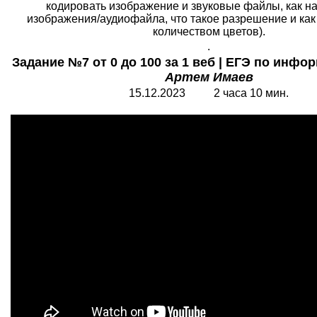
кодировать изображение и звуковые файлы, как н
изображения/аудиофайла, что такое разрешение и как 
количеством цветов).
.
Задание №7 от 0 до 100 за 1 веб | ЕГЭ по информ
Артем Имаев
15.12.2023 2 часа 10 мин.