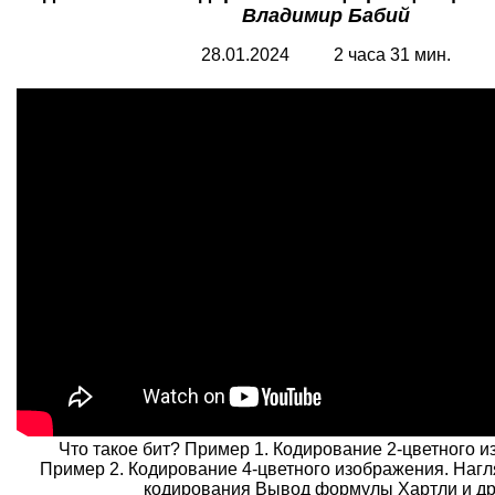
Владимир Бабий
28.01.2024 2 часа 31 мин.
Что такое бит? Пример 1. Кодирование 2-цветного 
Пример 2. Кодирование 4-цветного изображения. Наг
кодирования Вывод формулы Хартли и др.