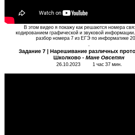
В этом видео я покажу как решаются номера свя
кодированием графической и звуковой информации
разбор номера 7 из ЕГЭ по информатике 20
.
Задание 7 | Нарешивание различных прото
Школково -
Мане Овсепян
26.10.2023 1 час 37 мин.