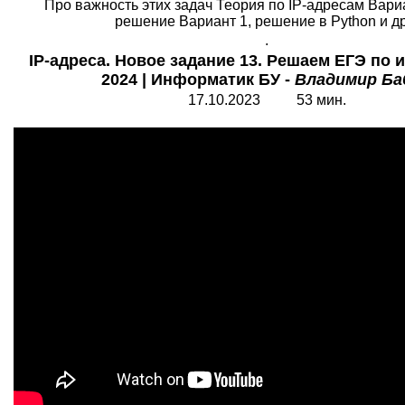
Про важность этих задач Теория по IP-адресам Вариа
решение Вариант 1, решение в Python и др.
.
IP-адреса. Новое задание 13. Решаем ЕГЭ по
2024 | Информатик БУ -
Владимир Ба
17.10.2023 53 мин.