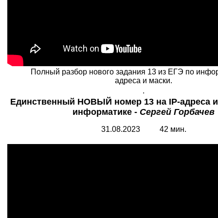
Полный разбор нового задания 13 из ЕГЭ по инфор
адреса и маски.
.
Единственный НОВЫЙ номер 13 на IP-адреса и
информатике -
Сергей Горбачев
31.08.2023 42 мин.