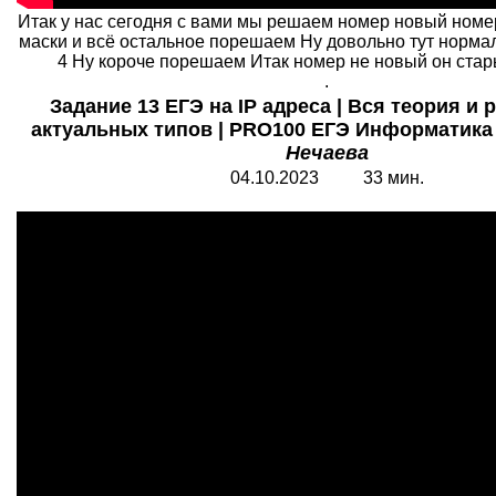
Итак у нас сегодня с вами мы решаем номер новый номер
маски и всё остальное порешаем Ну довольно тут норма
4 Ну короче порешаем Итак номер не новый он стары
.
Задание 13 ЕГЭ на IP адреса | Вся теория и 
актуальных типов | PRO100 ЕГЭ Информатика 
Нечаева
04.10.2023 33 мин.