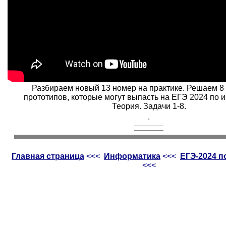
Разбираем новый 13 номер на практике. Решаем 8
прототипов, которые могут выпасть на ЕГЭ 2024 по 
Теория. Задачи 1-8.
.
Главная страница
<<<
Информатика
<<<
ЕГЭ-2024 
<<<