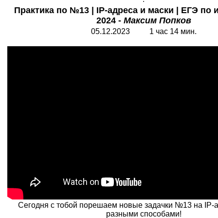
Практика по №13 | IP-адреса и маски | ЕГЭ по
2024 -
Максим Попков
05.12.2023 1 час 14 мин.
Сегодня с тобой порешаем новые задачки №13 на IP-а
разными способами!