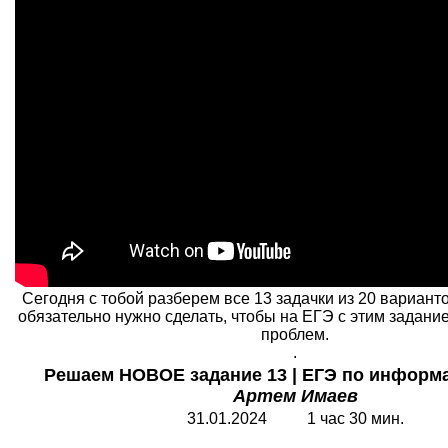
Сегодня с тобой разберем все 13 задачки из 20 вариант
обязательно нужно сделать, чтобы на ЕГЭ с этим задани
проблем.
.
Решаем НОВОЕ задание 13 | ЕГЭ по информат
Артем Имаев
31.01.2024 1 час 30 мин.