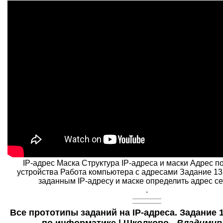
IP-адрес Маска Структура IP-адреса и маски Адрес п
устройства Работа компьютера с адресами Задание 13
заданным IP-адресу и маске определить адрес сети
.
Все прототипы заданий на IP-адреса. Задание 1