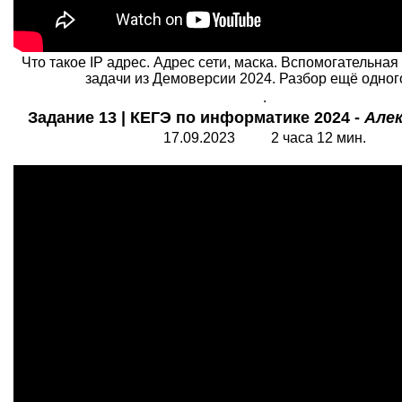
Что такое IP адрес. Адрес сети, маска. Вспомогательная
задачи из Демоверсии 2024. Разбор ещё одного
.
Задание 13 | КЕГЭ по информатике 2024 -
Алек
17.09.2023 2 часа 12 мин.