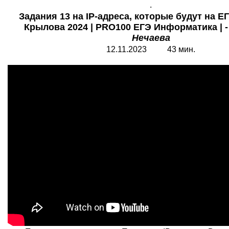
.
Задания 13 на IP-адреса, которые будут на Е
Крылова 2024 | PRO100 ЕГЭ Информатика | 
Нечаева
12.11.2023 43 мин.