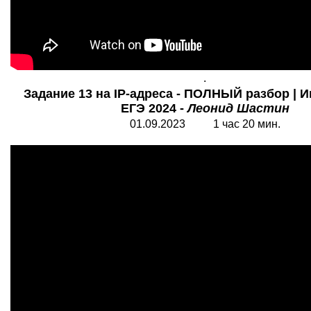
.
Задание 13 на IP-адреса - ПОЛНЫЙ разбор | 
ЕГЭ 2024 -
Леонид Шастин
01.09.2023 1 час 20 мин.