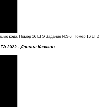
ощью кода. Номер 16 ЕГЭ Задание №3-6. Номер 16 ЕГЭ
ГЭ 2022 -
Даниил Казаков