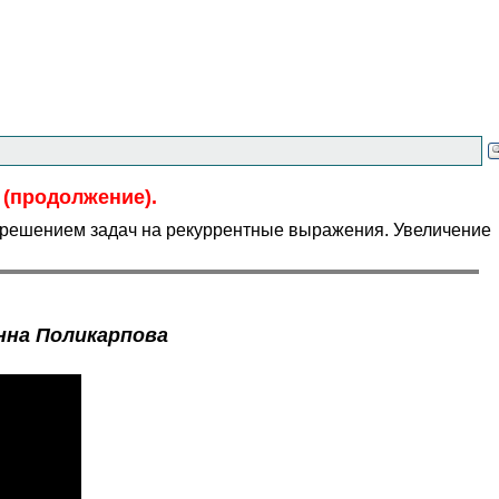
 (продолжение).
 решением задач на рекуррентные выражения. Увеличение
нна Поликарпова