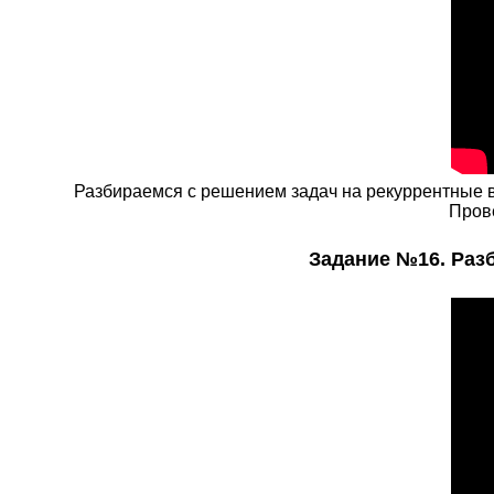
Разбираемся с решением задач на рекуррентные 
Прове
Задание №16. Разб