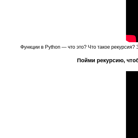
Функции в Python — что это? Что такое рекурсия
Пойми рекурсию, чтоб