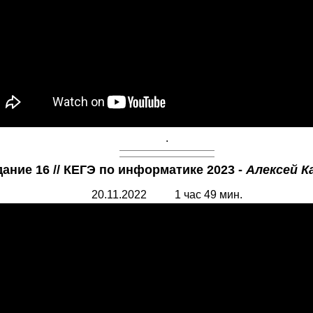
.
дание 16 // КЕГЭ по информатике 2023 -
Алексей К
20.11.2022 1 час 49 мин.