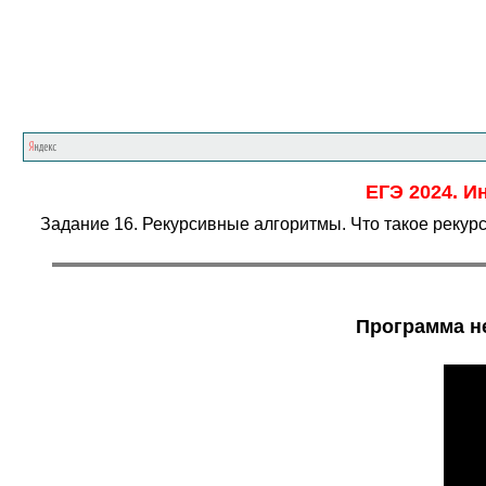
ЕГЭ 2024. И
Задание 16. Рекурсивные алгоритмы. Что такое реку
Программа не