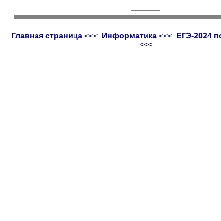
Главная страница
<<<
Информатика
<<<
ЕГЭ-2024 
<<<