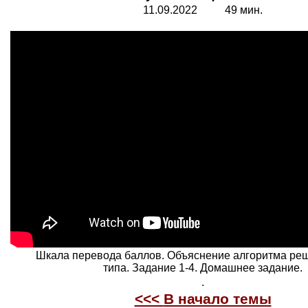
11.09.2022 49 мин.
Шкала перевода баллов. Объяснение алгоритма ре
типа. Задание 1-4. Домашнее задание.
.
<<<
В начало темы