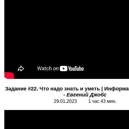
.
Задание #22. Что надо знать и уметь | Информа
-
Евгений Джобс
29.01.2023 1 час 43 мин.