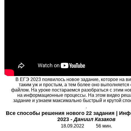
В ЕГЭ 2023 появилось новое задание, которое на ви
таким уж и простым, а тем более оно выполняется
файлом. На уроке постараемся разобраться с этим н
на информационные процессы. На этом видео реш
задание и узнаем максимально быстрый и крутой спо
.
Все способы решения нового 22 задания | Ин
2023 -
Даниил Казаков
18.09.2022 56 мин.