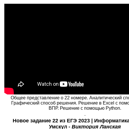
Общее представление о 22 номере. Аналитический сп
Графический способ решения. Решение в Excel с по
ВПР. Решение с помощью Python.
.
Новое задание 22 из ЕГЭ 2023 | Информатика
Умскул -
Виктория Ланская