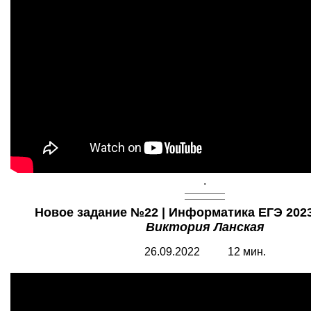
.
Новое задание №22 | Информатика ЕГЭ 2023 
Виктория Ланская
26.09.2022 12 мин.