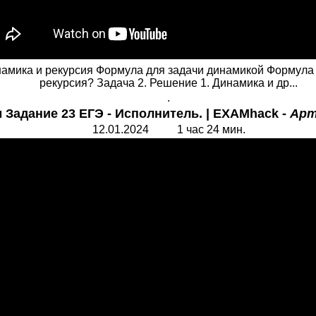
амика и рекурсия Формула для задачи динамикой Формула 
рекурсия? Задача 2. Решение 1. Динамика и др...
.
 Задание 23 ЕГЭ - Исполнитель. | EXAMhack -
Арт
12.01.2024 1 час 24 мин.