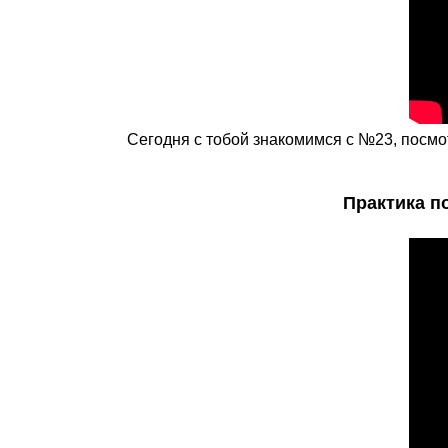
Сегодня с тобой знакомимся с №23, посмо
Практика п