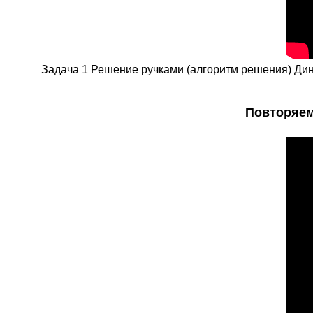
Задача 1 Решение ручками (алгоритм решения) Дин
Повторяем