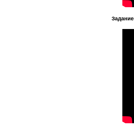
Задание