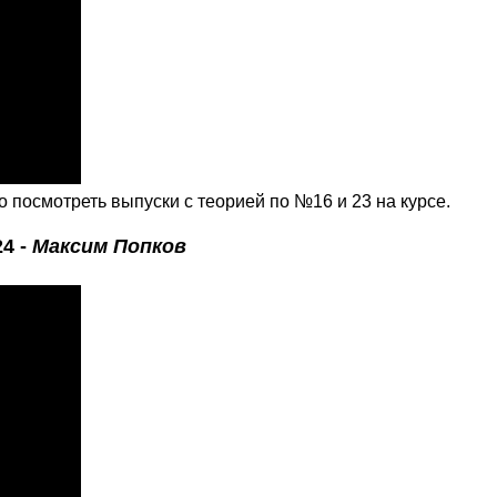
 посмотреть выпуски с теорией по №16 и 23 на курсе.
4 -
Максим Попков