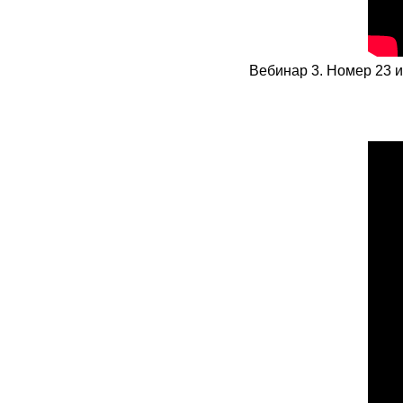
Вебинар 3. Номер 23 и