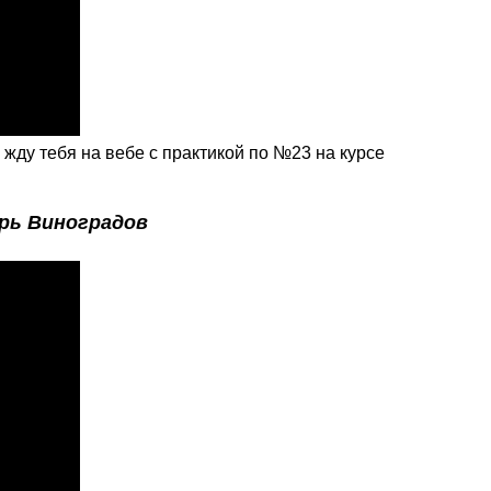
жду тебя на вебе с практикой по №23 на курсе
рь Виноградов