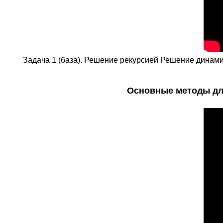
Задача 1 (база). Решение рекурсией Решение динами
Основные методы для