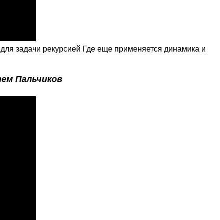
для задачи рекурсией Где еще применяется динамика и
ем Пальчиков