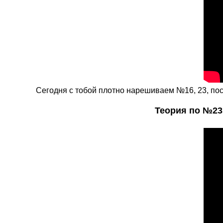
Сегодня с тобой плотно нарешиваем №16, 23, пос
Теория по №23 