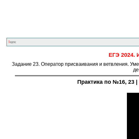
ЕГЭ 2024. 
Задание 23. Оператор присваивания и ветвления. Уме
де
Практика по №16, 23 