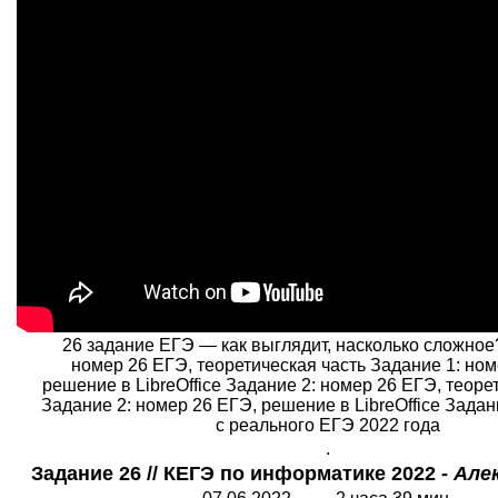
26 задание ЕГЭ — как выглядит, насколько сложное
номер 26 ЕГЭ, теоретическая часть Задание 1: ном
решение в LibreOffice Задание 2: номер 26 ЕГЭ, теоре
Задание 2: номер 26 ЕГЭ, решение в LibreOffice Задан
с реального ЕГЭ 2022 года
.
Задание 26 // КЕГЭ по информатике 2022 -
Але