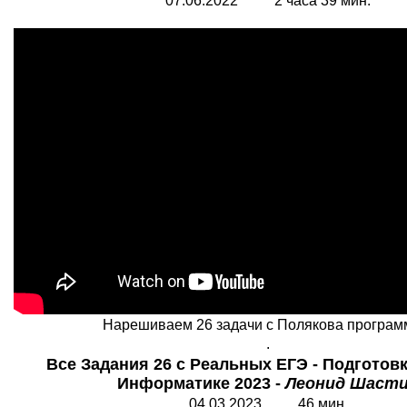
07.06.2022 2 часа 39 мин.
Нарешиваем 26 задачи с Полякова програм
.
Все Задания 26 с Реальных ЕГЭ - Подготовк
Информатике 2023 -
Леонид Шаст
04.0
3
.2023 4
6
мин.