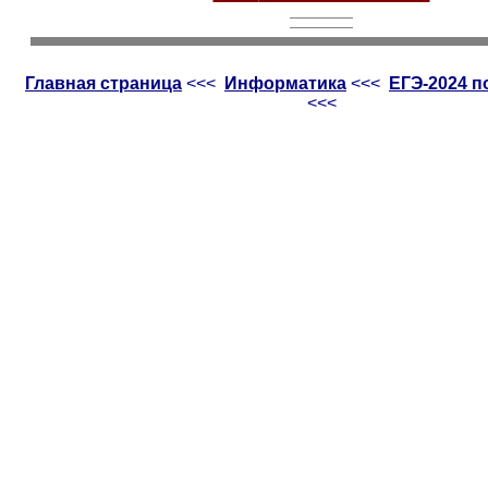
Главная страница
<<<
Информатика
<<<
ЕГЭ-2024 
<<<