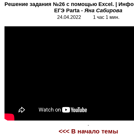
Решение задания №26 с помощью Excel. | Инфор
ЕГЭ Parta -
Яна Сабирова
24.04.2022 1 час 1 мин.
.
<<<
В начало темы