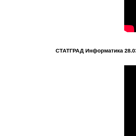
СТАТГРАД Информатика 28.03.