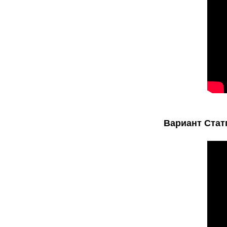
Вариант Статг