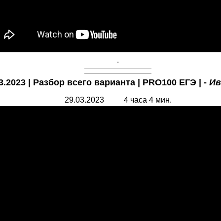
.
2023 | Разбор всего варианта | PRO100 ЕГЭ | -
Ив
29.03.2023 4 часа 4 мин.