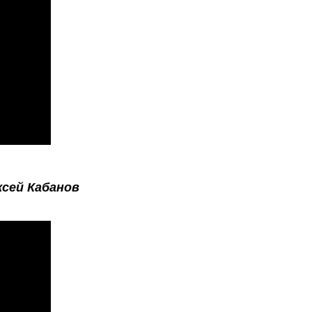
ксей Кабанов