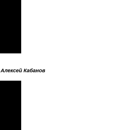
-
Алексей Кабанов