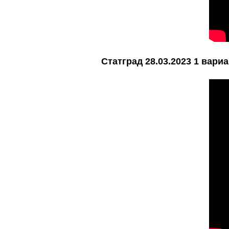
Статград 28.03.2023 1 вариа