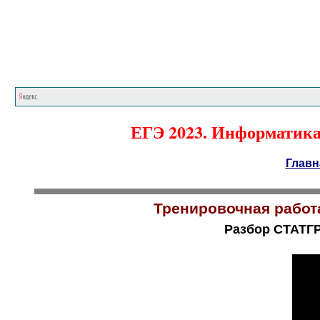
ЕГЭ 2023. Информатика.
Главн
Тренировочная работ
Разбор СТАТГР