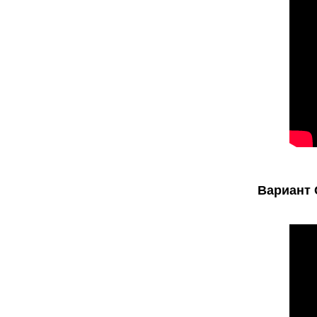
Вариант 