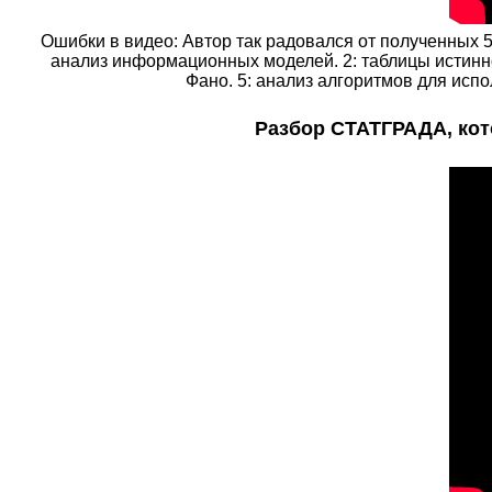
Ошибки в видео: Автор так радовался от полученных 50
анализ информационных моделей. 2: таблицы истинно
Фано. 5: анализ алгоритмов для испо
Разбор СТАТГРАДА, кот