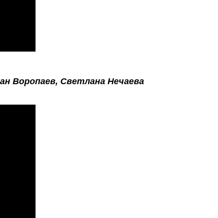
ан Воропаев, Светлана Нечаева