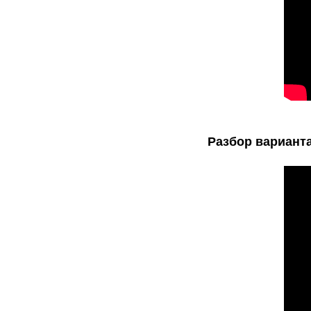
Разбор варианта