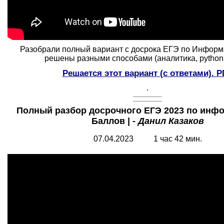
Разобрали полный вариант с досрока ЕГЭ по Информ
решены разными способами (аналитика, python, 
Решается этот вариант (с ответами). 
.
Полный разбор досрочного ЕГЭ 2023 по инфо
Баллов | -
Данил Казаков
07.04.2023 1 час 42 мин.