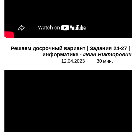
.
Решаем досрочный вариант | Задания 24-27 |
информатике -
Иван Викторович
12.04.2023 30 мин.