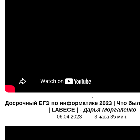
.
Досрочный ЕГЭ по информатике 2023 | Что был
| LABEGE | -
Дарья Моргаленко
06.04.2023 3 часа 35 мин.