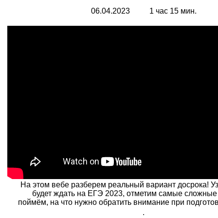
06.04.2023 1 час 15 мин.
На этом вебе разберем реальный вариант досрока! Уз
будет ждать на ЕГЭ 2023, отметим самые сложные
поймём, на что нужно обратить внимание при подготов
.