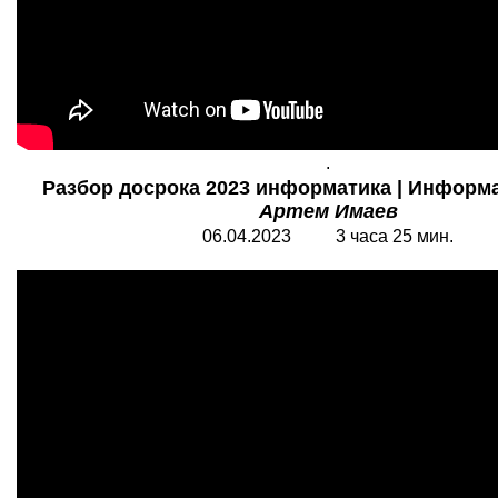
.
Разбор досрока 2023 информатика | Информат
Артем Имаев
06.04.2023 3 часа 25 мин.