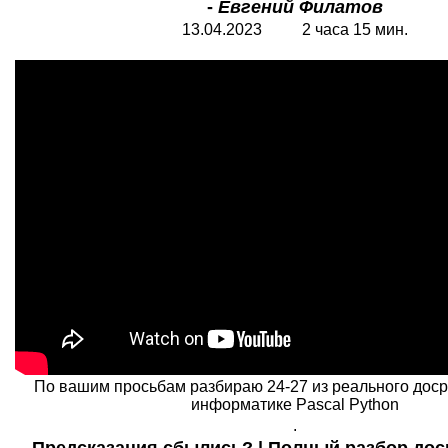
-
Евгений Филатов
13.04.2023 2 часа 15 мин.
По вашим просьбам разбираю 24-27 из реального дос
информатике Pascal Python
.