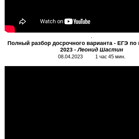
.
Полный разбор досрочного варианта - ЕГЭ по
2023 -
Леонид Шастин
08.04.2023 1 час 45 мин.