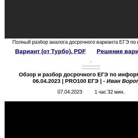
Полный разбор аналога досрочного варианта ЕГЭ по
Вариант (от Турбо). PDF
Решение вари
.
Обзор и разбор досрочного ЕГЭ по инфор
06.04.2023 | PRO100 ЕГЭ | -
Иван Воро
07.04.2023 1 час 32 мин.