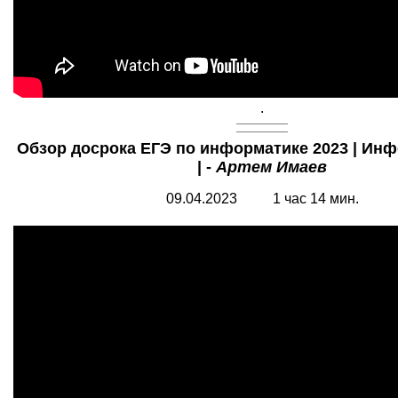
.
Обзор
досрока ЕГЭ по информатике 2023 | Ин
| -
Артем Имаев
09.04.2023 1 час 14 мин.