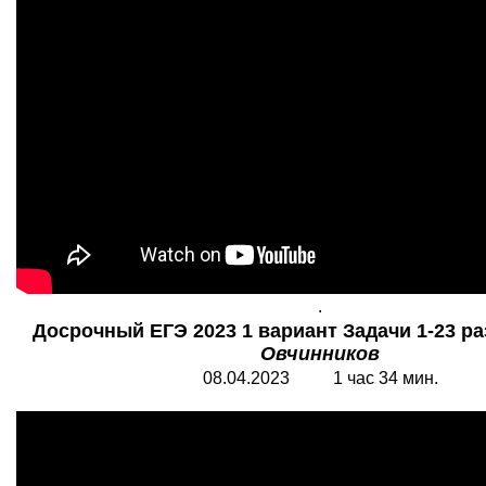
.
Досрочный ЕГЭ 2023 1 вариант Задачи 1-23 ра
Овчинников
08.04.2023 1 час 34 мин.