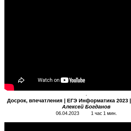
.
Досрок, впечатления | ЕГЭ Информатика 2023 | 
Алексей Богданов
06.04.2023 1 час 1 мин.