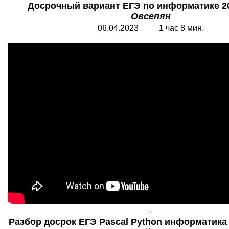
Досрочный вариант ЕГЭ по информатике 2
Овсепян
06.04.2023 1 час 8 мин.
.
Разбор досрок ЕГЭ Pascal Python информатика 