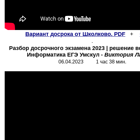
Вариант досрока от Школково.
PDF
+
.
Разбор досрочного экзамена 2023 | решение вс
Информатика ЕГЭ Умскул -
Виктория Л
06.04.2023 1 час 38 мин.