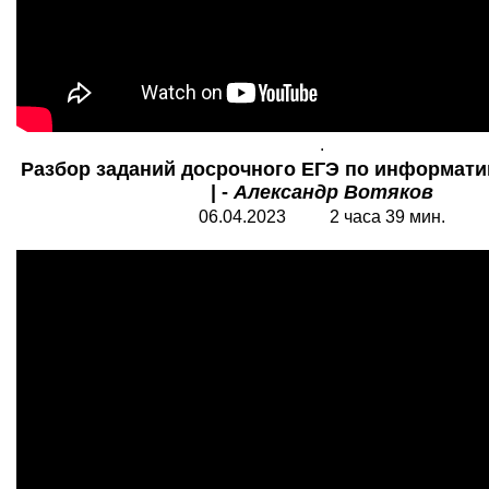
.
Разбор заданий досрочного ЕГЭ по информати
| -
Александр Вотяков
06.04.2023 2 часа 39 мин.