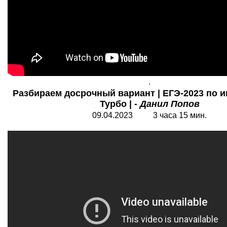
.
Разбираем досрочный вариант | ЕГЭ-2023 по и
Турбо | -
Данил Попов
09.04.2023 3 часа 15 мин.