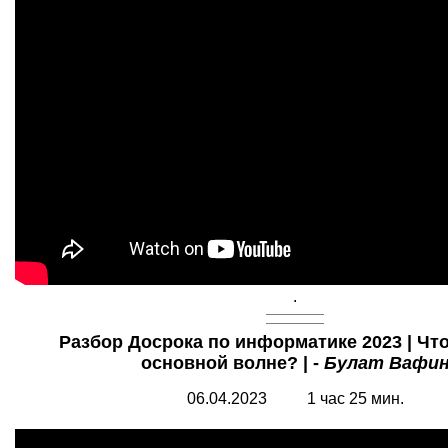
.
Разбор Досрока по информатике 2023 | Что
основной волне? | -
Булат Вафи
06.04.2023 1 час 25 мин.