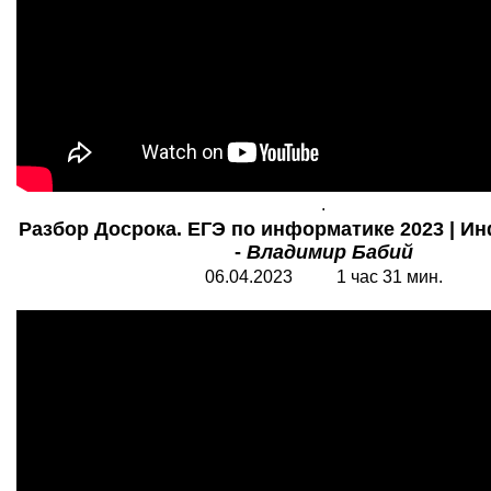
.
Разбор Досрока. ЕГЭ по информатике 2023 | Ин
-
Владимир Бабий
06.04.2023 1 час 31 мин.