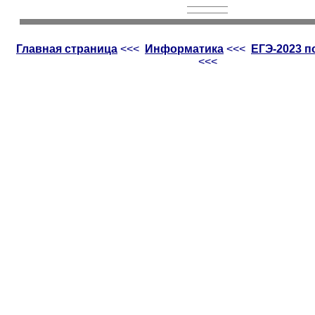
Главная страница
<<<
Информатика
<<<
ЕГЭ-2023 
<<<