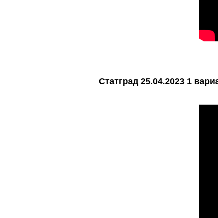
Статград 25.04.2023 1 вари