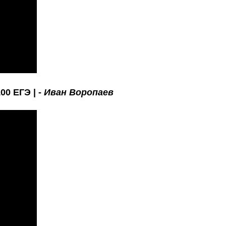
00 ЕГЭ | -
Иван Воропаев