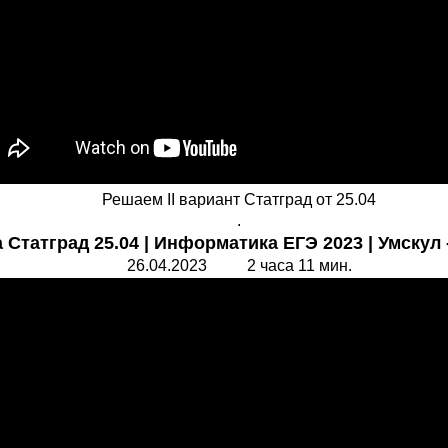
Решаем II вариант Статград от 25.04
.
 Статград 25.04 | Информатика ЕГЭ 2023 | Умскул 
26.04.2023 2 часа 11 мин.