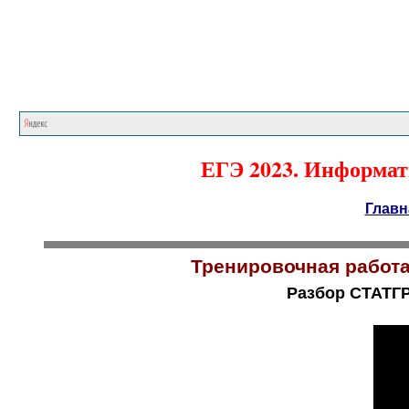
ЕГЭ 2023. Информати
Главн
Тренировочная работа
Разбор СТАТГР