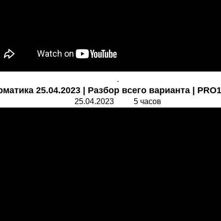
.
тика 25.04.2023 | Разбор всего варианта | PRO1
25.04.2023 5 часов