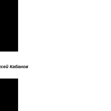
ксей Кабанов