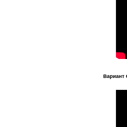
Вариант 