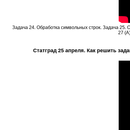
Задача 24. Обработка символьных строк. Задача 25.
27 (А
Статград 25 апреля. Как решить зада