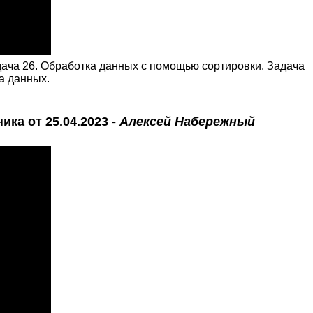
дача 26. Обработка данных с помощью сортировки. Задача
ка данных.
ика от 25.04.2023 -
Алексей Набережный