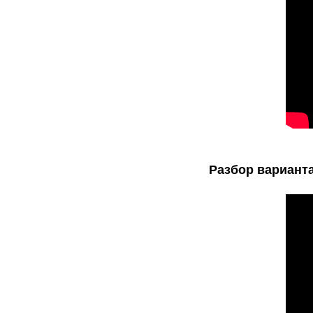
Разбор варианта