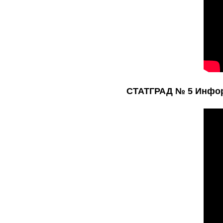
СТАТГРАД № 5 Информа