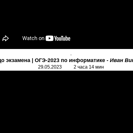
.
до экзамена | ОГЭ-2023 по информатике -
Иван Ви
29.05.2023 2 часа 14 мин