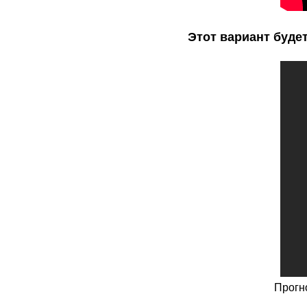
Этот вариант будет
Прогно