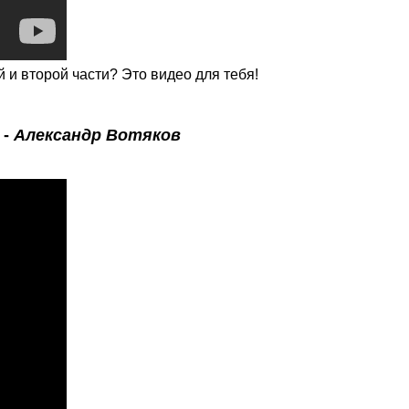
 и второй части? Это видео для тебя!
 -
Александр Вотяков