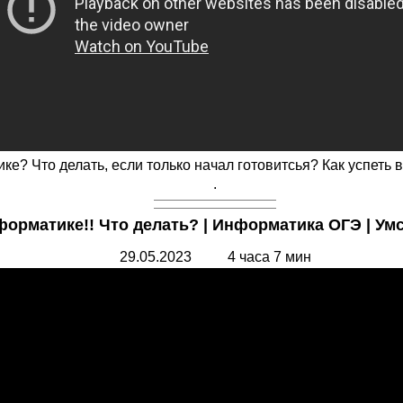
е? Что делать, если только начал готовитсья? Как успеть 
.
орматике!! Что делать? | Информатика ОГЭ | Умс
29.05.2023 4 часа 7 мин