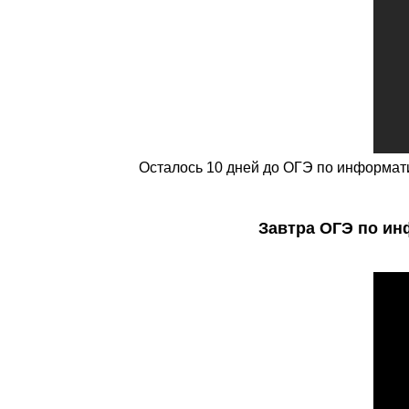
Осталось 10 дней до ОГЭ по информатик
Завтра ОГЭ по инф