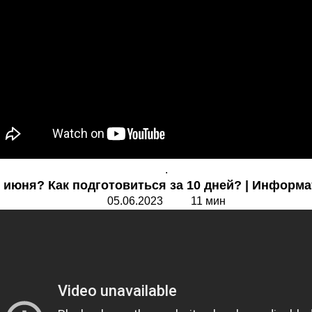
.
июня? Как подготовиться за 10 дней? | Информати
05.06.2023 11 мин