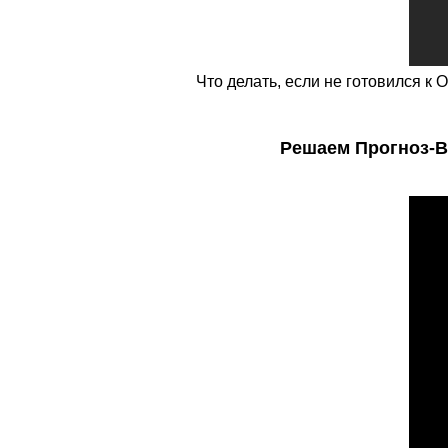
Что делать, если не готовился к
Решаем Прогноз-Ва