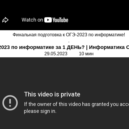
Финальная подготовка к ОГЭ-2023 по информатике!
.
2023 по информатике за 1 ДЕНЬ? | Информатика ОГ
29.05.2023 10 мин