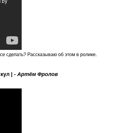
все сделать? Рассказываю об этом в ролике.
кул | -
Артём Фролов