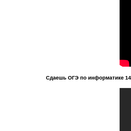
Сдаешь ОГЭ по информатике 14 