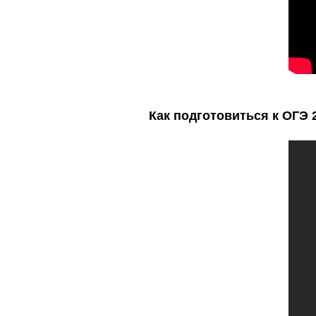
Как подготовиться к ОГЭ 