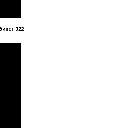
бинет 322