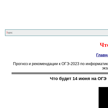
Чт
Главн
Прогноз и рекомендации к ОГЭ-2023 по информатике
экз
Что будет 14 июня на ОГЭ 