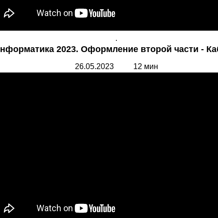
.
нформатика 2023. Оформление второй части - Ка
26.05.2023 12 мин