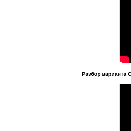
Разбор варианта С