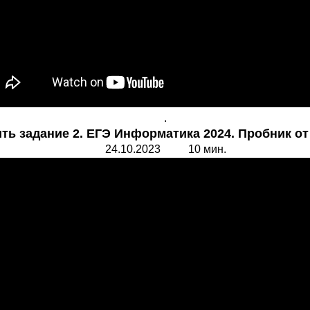
.
ить задание 2. ЕГЭ Информатика 2024. Пробник от 
24.10.2023 10 мин.