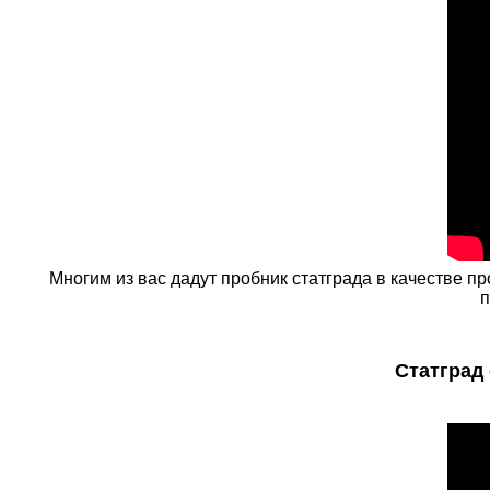
Многим из вас дадут пробник статграда в качестве пр
п
Статград 