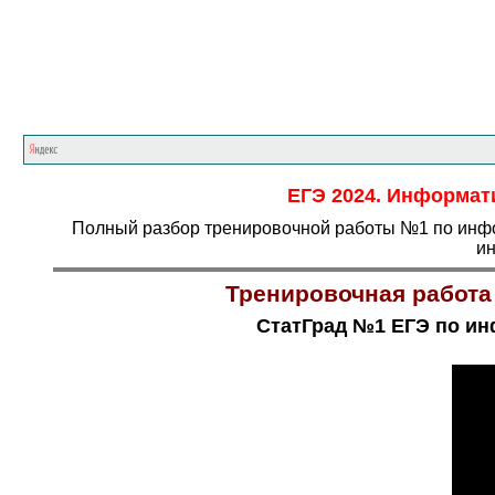
ЕГЭ 2024. Информати
Полный разбор тренировочной работы №1 по инфор
ин
Тренировочная работа
СтатГрад №1 ЕГЭ по инф