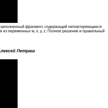
но заполненный фрагмент, содержащий неповторяющиеся
я из переменных w, x, y, z. Полное решение и правильный
Алексей Петраш