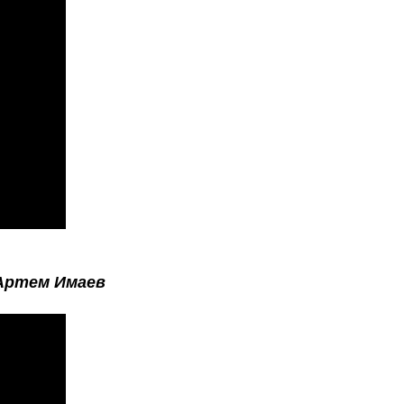
Артем Имаев