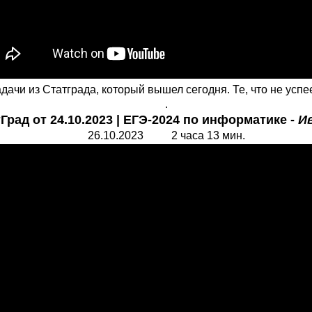
ачи из Статграда, который вышел сегодня. Те, что не успе
.
рад от 24.10.2023 | ЕГЭ-2024 по информатике -
И
26.10.2023 2 часа 13 мин.