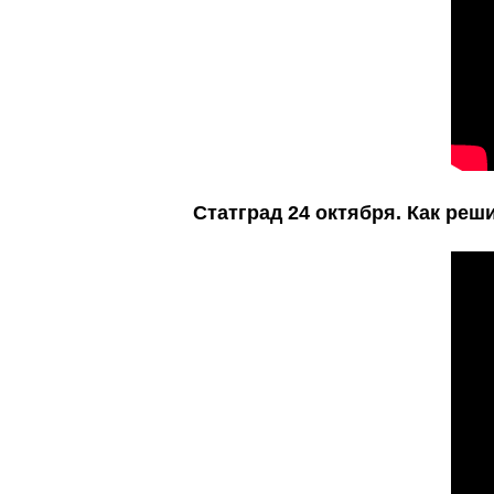
Статград 24 октября. Как реш