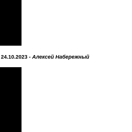
24.10.2023 -
Алексей Набережный