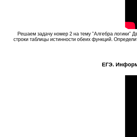
Решаем задачу номер 2 на тему "Алгебра логики"
строки таблицы истинности обеих функций. Определит
ЕГЭ. Информа