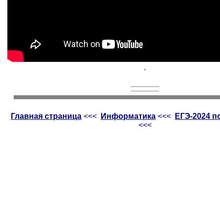
.
Главная страница
<<<
Информатика
<<<
ЕГЭ-2024 
<<<