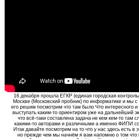
16 декабря прошла ЕГКР (единая городская контроль
Москве (Московский пробник) по информатике и мы с
его решим посмотрим что там было Что интересного и
выступать каким-то ориентиром уже на дальнейший э
что всё-таки составлена задача не кем кем-то там с
какими-то авторами и различными а именно ФИПИ с
Итак давайте посмотрим на то что у нас здесь есть в 
но прежде чем мы начнём я вам напомню о том что