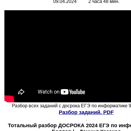
09.04.2024 2 часа 48 мин.
Разбор всех заданий с досрока ЕГЭ по информатике 9
Разбор заданий. PDF
.
Тотальный разбор ДОСРОКА 2024 ЕГЭ по инфо