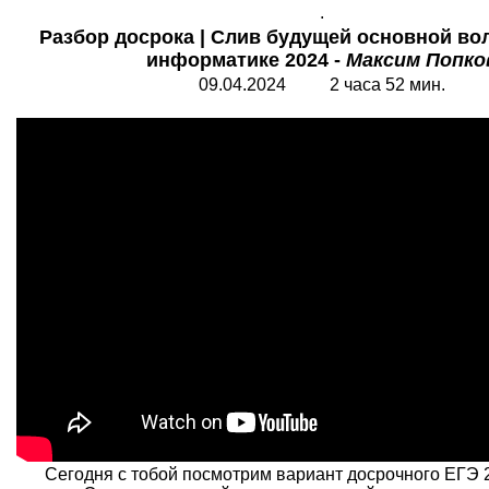
.
Разбор досрока | Слив будущей основной вол
информатике 2024 -
Максим Попко
09.04.2024 2 часа 52 мин.
Сегодня с тобой посмотрим вариант досрочного ЕГЭ 