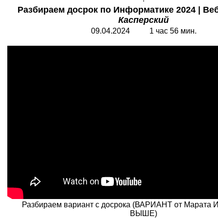
Разбираем досрок по Информатике 2024 | Веб
Касперский
09.04.2024 1 час 56 мин.
Разбираем вариант с досрока
(
ВАРИАНТ от Марата И
ВЫШЕ)