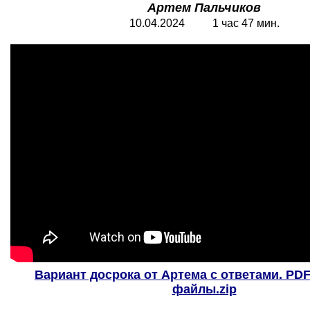
Артем Пальчиков
10.04.2024 1 час 47 мин.
Вариант досрока от Артема с ответами. PD
файлы.
zip
.