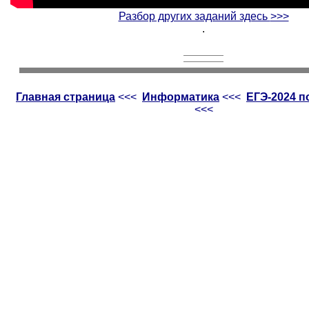
Разбор других заданий здесь
>>>
.
Главная страница
<<<
Информатика
<<<
ЕГЭ-2024 
<<<