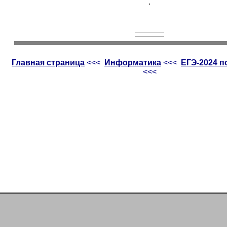
.
Главная страница
<<<
Информатика
<<<
ЕГЭ-2024 
<<<