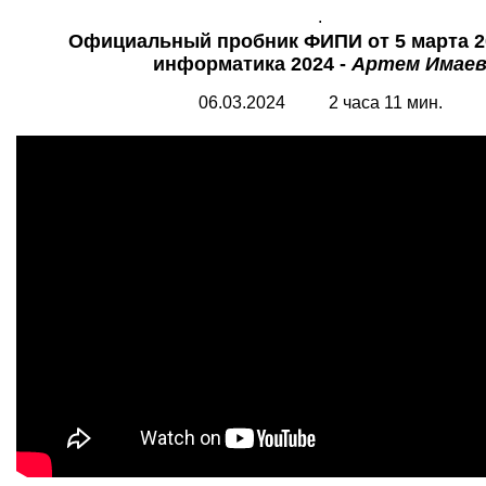
.
Официальный пробник ФИПИ от 5 марта 20
информатика 2024 -
Артем Имае
06.03.2024 2 часа 11 мин.