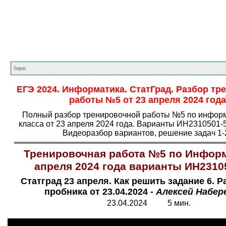
Главная страница
<<<
Информатика
<<<
Е
ЕГЭ 2024. Информатика. СтатГрад. Разбор т
работы №5 от 23 апреля 2024 года
Полный разбор тренировочной работы №5 по информ
класса от 23 апреля 2024 года. Варианты ИН2310501-
Видеоразбор вариантов, решение задач 1-
Тренировочная работа №5 по Информ
апреля 2024 года варианты ИН2310
Статград 23 апреля. Как решить задание 6. Р
пробника от 23.04.2024 -
Алексей Набе
23.04.2024 5 мин.