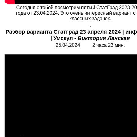
Сегодня с тобой посмотрим пятый СтатГрад 2023-20
года от 23.04.2024. Это очень интересный вариант с
классных задачек.
.
Разбор варианта Статград 23 апреля 2024 | ин
| Умскул -
Виктория Ланская
25.04.2024 2 часа 23 мин.