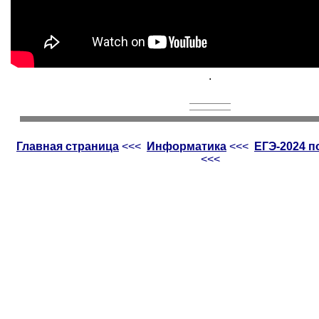
.
Главная страница
<<<
Информатика
<<<
ЕГЭ-2024 
<<<