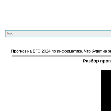
Прогноз на ЕГЭ 2024 по информатике. Что будет на э
Разбор прог