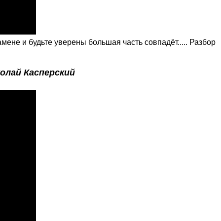
ене и будьте уверены большая часть совпадёт..... Разбор
олай Касперский