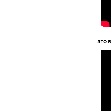
ЭТО Б