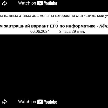
х важных этапах экзамена на котором по статистике, мои у
.
м завтрашний вариант ЕГЭ по информатике -
Лён
06.06.2024 2 часа 29 мин.