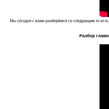
Мы сегодня с вами разберёмся со следующим то есть м
Разбор главн