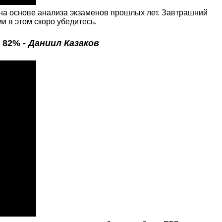
 на основе анализа экзаменов прошлых лет. Завтрашний
и в этом скоро убедитесь.
 82% -
Даниил Казаков