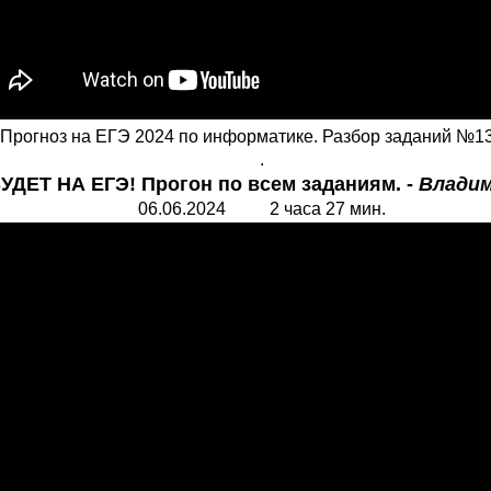
Прогноз на ЕГЭ 2024 по информатике. Разбор заданий №13
.
УДЕТ НА ЕГЭ! Прогон по всем заданиям. -
Владим
06.06.2024 2 часа 27 мин.