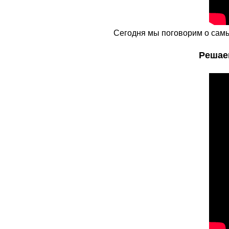
Сегодня мы поговорим о самы
Решае