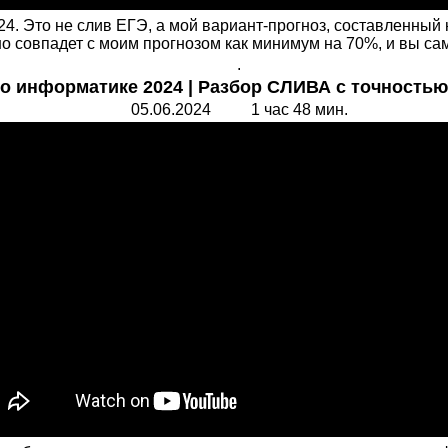
. Это не слив ЕГЭ, а мой вариант-прогноз, составленный
о совпадет с моим прогнозом как минимум на 70%, и вы сам
.
о информатике 2024 | Разбор СЛИВА с точностью
05.06.2024 1 час 48 мин.