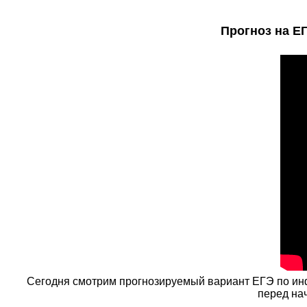
Прогноз на Е
Сегодня смотрим прогнозируемый вариант ЕГЭ по инфо
перед нач