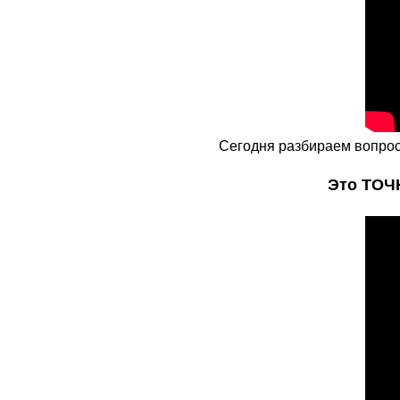
Сегодня разбираем вопрос
Это ТОЧН