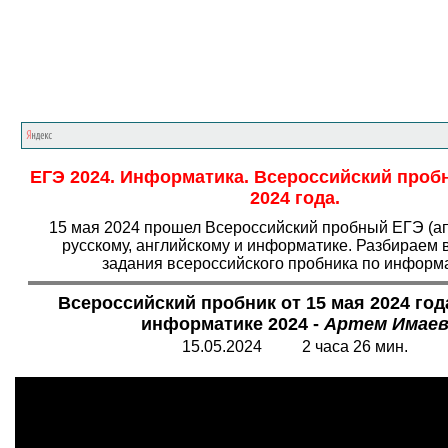
Главная страница
<<<
Информатика
<<<
Е
ЕГЭ 2024. Информатика. Всероссийский пробн
2024 года.
15 мая 2024 прошел Всероссийский пробный ЕГЭ (а
русскому, английскому и информатике. Разбираем 
задания всероссийского пробника по информа
Всероссийский пробник от 15 мая 2024 года
информатике 2024 -
Артем Имае
15.05.2024 2 часа 26 мин.