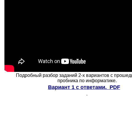
Подробный разбор заданий 2-х вариантов с прошед
пробника по информатике.
Вариант 1 с ответами. PDF
.