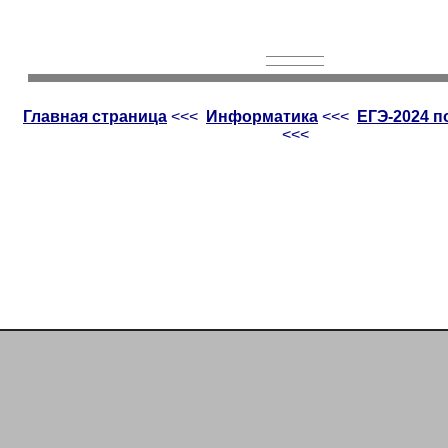
Главная страница
<<<
Информатика
<<<
ЕГЭ-2024 
<<<