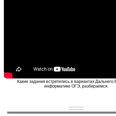
Какие задания встретились в вариантах Дальнего 
информатике ОГЭ, разбираемся.