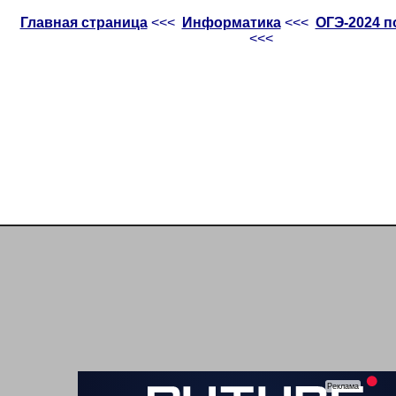
Главная страница
<<<
Информатика
<<<
ОГЭ-2024 
<<<