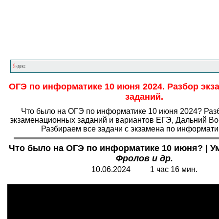
Главная страница
<<<
Информатика
<<<
О
ОГЭ по информатике 10 июня 2024. Разбор эк
заданий.
Что было на ОГЭ по информатике 10 июня 2024? Раз
экзаменационных заданий и вариантов ЕГЭ, Дальний Вос
Разбираем все задачи с экзамена по информати
Что было на ОГЭ по информатике 10 июня? | У
Фролов и др.
10.06.2024 1 час 16 мин.