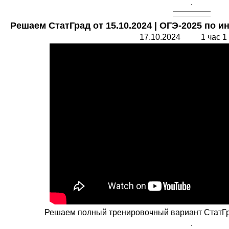
.
Решаем СтатГрад от 15.10.2024 | ОГЭ-2025 по 
17.10.2024 1 час 1
Решаем полный тренировочный вариант СтатГра
.