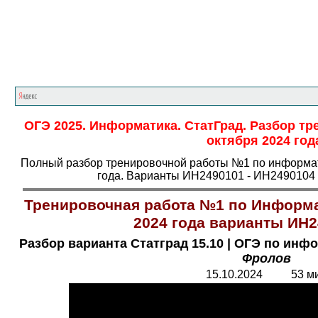
Главная страница
<<<
Информат
ОГЭ 2025. Информатика. СтатГрад. Разбор т
октября 2024 год
Полный разбор тренировочной работы №1 по информати
года. Варианты ИН2490101 - ИН2490104 
Тренировочная работа №1 по Информат
2024 года варианты ИН2
Разбор варианта Статград 15.10 | ОГЭ по инфо
Фролов
15.10.2024 53 м