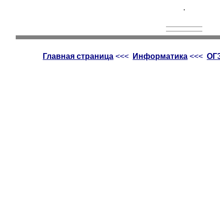
.
Главная страница
<<<
Информатика
<<<
ОГ