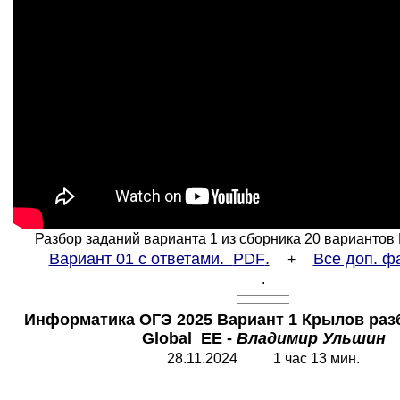
Разбор заданий варианта 1 из сборника 20 вариантов
Вариант 01 с ответами.
PDF
.
Все доп. ф
+
.
Информатика ОГЭ 2025 Вариант 1 Крылов разб
Global_EE
-
Владимир Ульшин
28.11.202
4
1 час 13 мин.