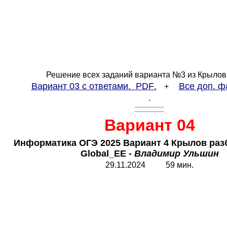
Решение всех заданий варианта №3 из Крылов
Вариант 03 с ответами.
PDF
.
Все доп. ф
+
.
Вариант 04
Информатика ОГЭ 2025 Вариант 4 Крылов разб
Global_EE
-
Владимир Ульшин
29.11.2024 59 мин.