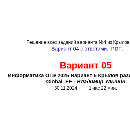
Решение всех заданий варианта №4 из Крылов
Вариант 04 с ответами.
PDF
.
.
Вариант 05
Информатика ОГЭ 2025 Вариант 5 Крылов разб
Global_EE
-
Владимир Ульшин
30.11.2024 1 час 22 мин.