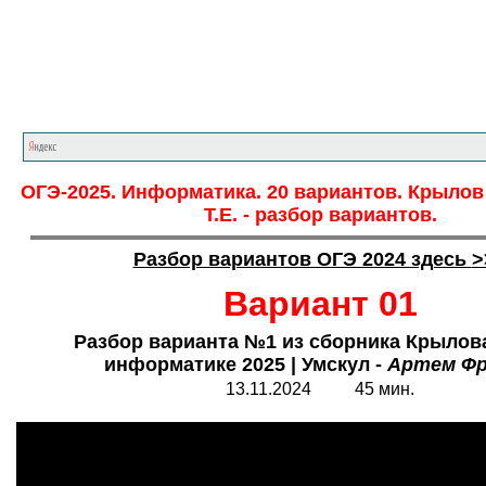
Главная страница
<<<
Информатика
<<<
О
ОГЭ-2025. Информатика. 20 вариантов. Крылов 
Т.Е. - разбор вариантов.
Разбор вариантов ОГЭ 2024 здесь
>
Вариант 01
Разбор варианта №1 из сборника Крылов
информатике 2025 | Умскул -
Артем Ф
13.11.2024 45 мин.