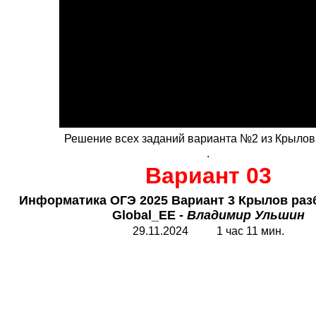
Решение всех заданий варианта №2 из Крылов
.
Вариант 03
Информатика ОГЭ 2025 Вариант 3 Крылов разб
Global_EE
-
Владимир Ульшин
29.11.2024 1 час 11 мин.