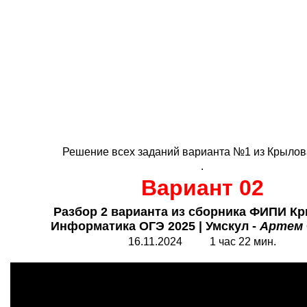
Решение всех заданий варианта №1 из Крылов
.
Вариант 02
Разбор 2 варианта из сборника ФИПИ К
Информатика ОГЭ 2025 | Умскул -
Артем 
16.11.2024 1 час 22 мин.