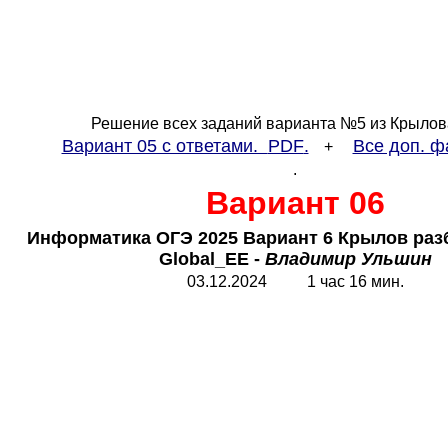
Решение всех заданий варианта №5 из Крылов
Вариант 05 с ответами.
PDF
.
Все доп. ф
+
.
Вариант 06
Информатика ОГЭ 2025 Вариант 6 Крылов разб
Global_EE
-
Владимир Ульшин
03.12.2024 1 час 16 мин.