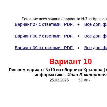
Решение всех заданий варианта №7 из Крылов
Вариант 07 с ответами.
PDF
.
Все доп. ф
+
.
Вариант 08 с ответами.
PDF
.
Все доп. ф
+
Вариант 09 с ответами.
PDF
.
Все доп. ф
+
Вариант 10
Решаем вариант №10 из сборника Крылова
|
информатике -
Иван Викторович
25.03.2025 58 мин.