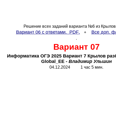
Решение всех заданий варианта №6 из Крылов
Вариант 06 с ответами.
PDF
.
Все доп. ф
+
.
Вариант 07
Информатика ОГЭ 2025 Вариант 7 Крылов разб
Global_EE
-
Владимир Ульшин
04.12.2024 1 час 5 мин.