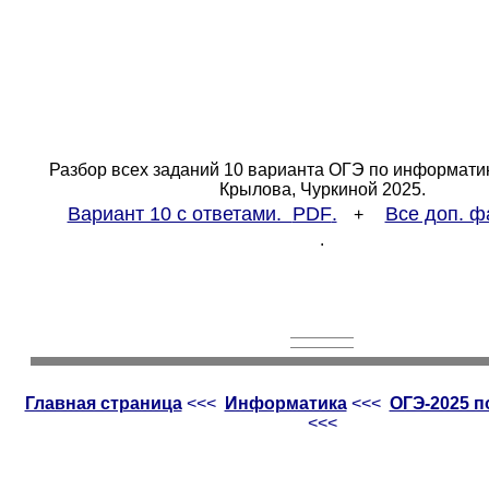
Разбор всех заданий 10 варианта ОГЭ по информатик
Крылова, Чуркиной 2025.
Вариант 10 с ответами.
PDF
.
Все доп. ф
+
.
Главная страница
<<<
Информатика
<<<
ОГЭ-2025 
<<<