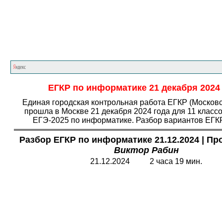
Главная страница
<<<
Информатика
<<<
Е
ЕГКР по информатике 21 декабря 2024 
Единая городская контрольная работа ЕГКР (Московс
прошла в Москве 21 декабря 2024 года для 11 класс
ЕГЭ-2025 по информатике. Разбор вариантов ЕГКР
Разбор ЕГКР по информатике 21.12.2024
|
Про
Виктор Рабин
21.12.2024 2 часа 19 мин.