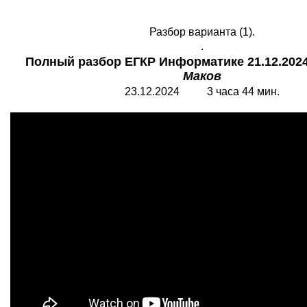
Разбор варианта (1).
.
Полный разбор ЕГКР Информатике 21.12.2024
Маков
23.12.2024 3 часа 44 мин.