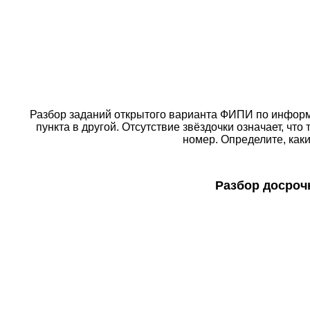
Разбор заданий открытого варианта ФИПИ по информа
пункта в другой. Отсутствие звёздочки означает, что
номер. Определите, каки
Разбор досроч