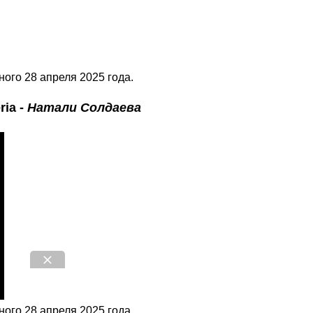
ого 28 апреля 2025 года.
ria
-
Натали Солдаева
ого 28 апреля 2025 года.