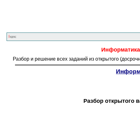
Информатика.
Разбор и решение всех заданий из открытого (досроч
Информ
Разбор открытого в