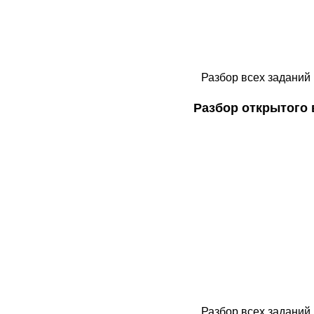
Разбор всех заданий 
Разбор открытого
Разбор всех заданий 