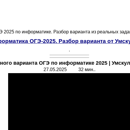
Э 2025 по информатике. Разбор варианта из реальных зада
орматика ОГЭ-2025. Разбор варианта от Умск
.
ьного
варианта ОГЭ по информатике 2025 | Умскул
27.05.2025 32 мин..