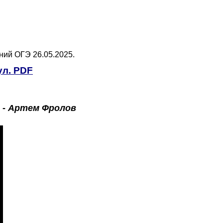
ний ОГЭ 26.05.2025.
ул. PDF
 -
Артем Фролов