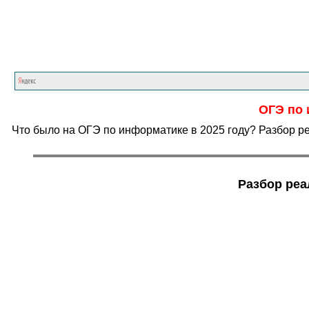
ОГЭ по 
Что было на ОГЭ по информатике в 2025 году? Разбор ре
Разбор ре