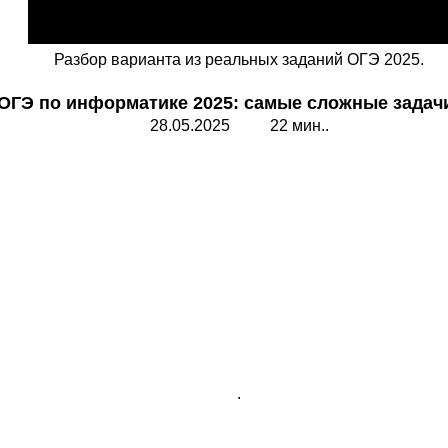
Разбор варианта из реальных заданий ОГЭ 2025.
ОГЭ по информатике 2025:
самые сложные задачи 
28.05.2025 22 мин..
.