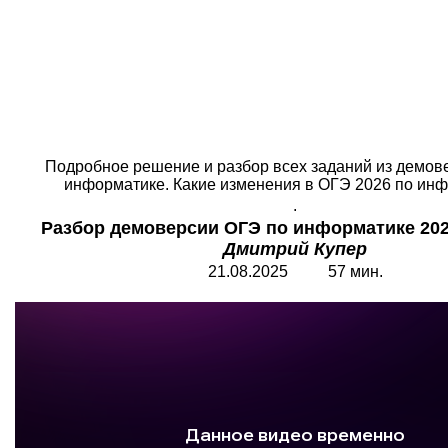
Подробное решение и разбор всех заданий из демов
информатике. Какие изменения в ОГЭ 2026 по ин
.
Разбор демоверсии ОГЭ по информатике 2026
Дмитрий Купер
2
1
.08.202
5
57 мин.