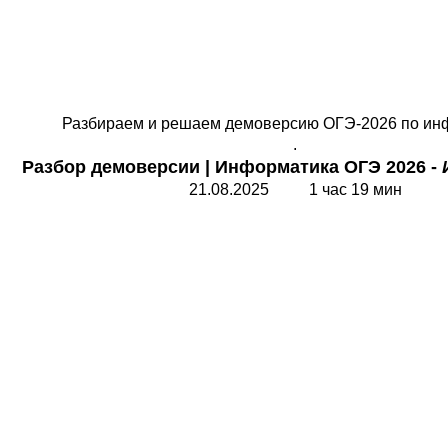
Разбираем и решаем демоверсию ОГЭ-2026 по ин
.
Разбор демоверсии
|
Информатика ОГЭ 2026 -
2
1
.08.202
5
1 час 19 мин