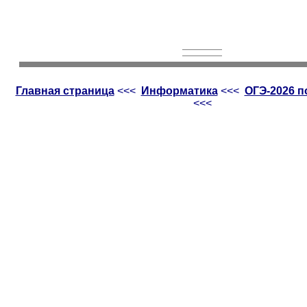
Главная страница
<<<
Информатика
<<<
ОГЭ-2026 
<<<