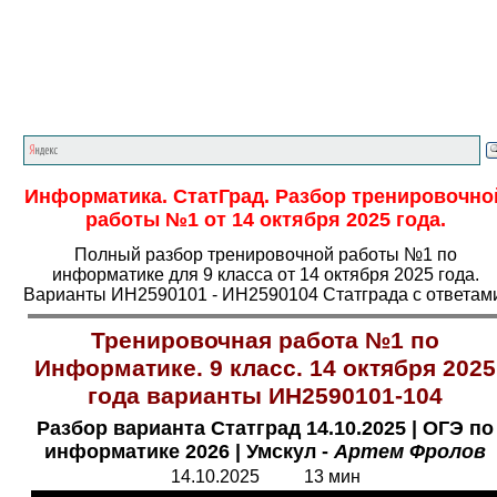
Главная страница
<<<
Информатика
<<<
ОГЭ
<<<
Информатика. СтатГрад. Разбор тренировочно
работы №1 от 14 октября 2025 года.
Полный разбор тренировочной работы №1 по
информатике для 9 класса от 14 октября 2025 года.
Варианты ИН2590101 - ИН2590104 Статграда с ответам
Тренировочная работа №1 по
Информатике. 9 класс. 14 октября 2025
года варианты ИН2590101-104
Разбор варианта Статград 14.10.2025 | ОГЭ по
информатике 2026 | Умскул -
Артем Фролов
14.10.2025 13 мин