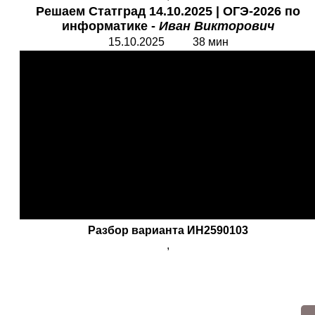
Решаем Статград 14.10.2025 | ОГЭ-2026 по
информатике -
Иван Викторович
15.10.2025 38 мин
Разбор варианта ИН2590103
,