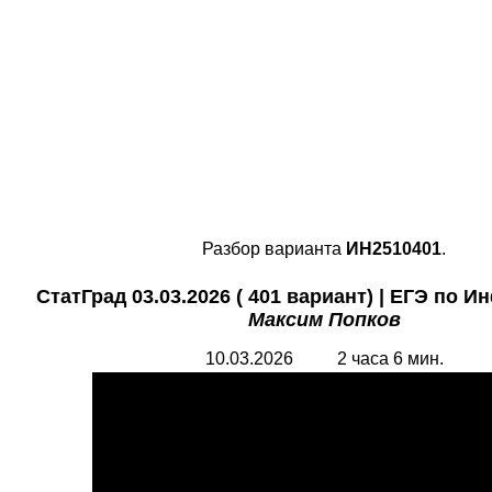
Разбор варианта
ИН2510401
.
СтатГрад 03.03.2026 ( 401 вариант)
| ЕГЭ по И
Максим Попков
10.03.2026 2 часа 6 мин.