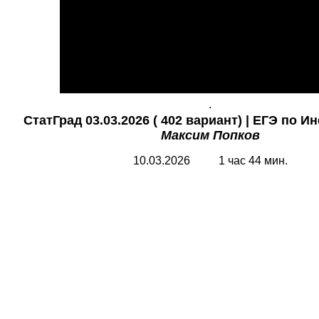
.
СтатГрад 03.03.2026 ( 402 вариант)
| ЕГЭ по И
Максим Попков
10.03.2026 1 час 44 мин.