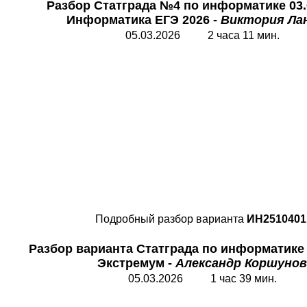
Разбор Статграда №4 по информатике 03.
Информатика
ЕГЭ 2026 -
Виктория Ла
05.03.2026 2 часа 11 мин.
Подробный разбор варианта
ИН2510401
Разбор варианта Статграда по информатике 
Экстремум -
Александр Коршунов
05.03.2026 1 час 39 мин.