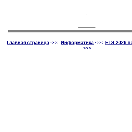
.
Главная страница
<<<
Информатика
<<<
ЕГЭ-2026 
<<<