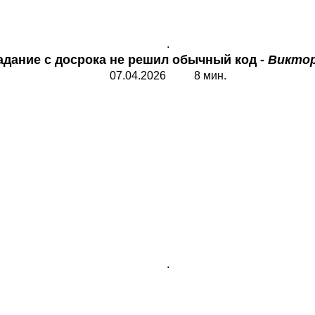
.
задание с досрока не решил обычный код
-
Викто
07.04.2026 8 мин.
.