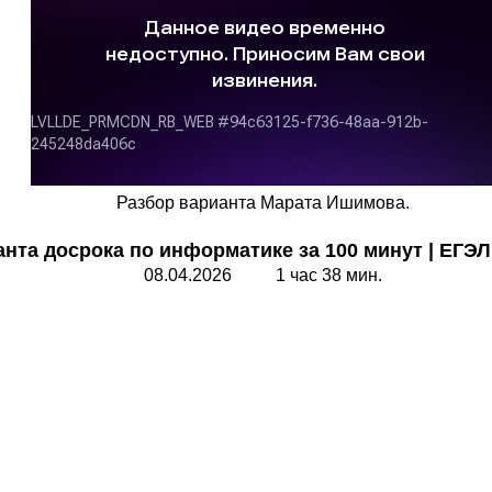
Разбор варианта Марата Ишимова.
нта досрока по информатике за 100 минут
|
ЕГЭ
08.04.2026 1 час 38 мин.