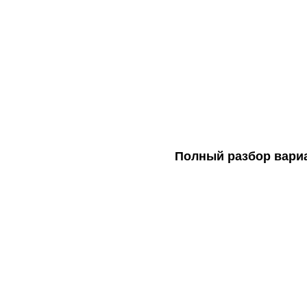
Полный разбор вариа