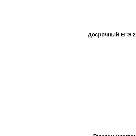
Досрочный ЕГЭ 2