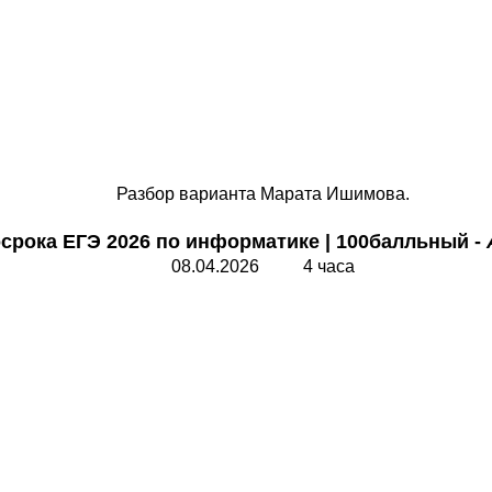
Разбор варианта Марата Ишимова.
осрока ЕГЭ 2026 по информатике
|
100балльный
-
08.04.2026 4 часа