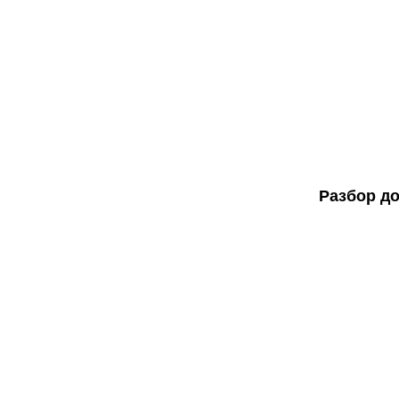
Разбор д