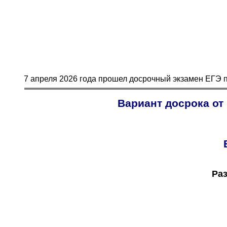
7 апреля 2026 года прошел досрочный экзамен ЕГЭ 
Вариант досрока от
Раз