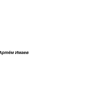
Артём Имаев