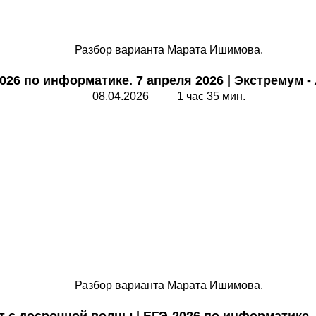
Разбор варианта Марата Ишимова.
026 по информатике. 7 апреля 2026
|
Экстремум
-
08.04.2026 1 час 35 мин.
Разбор варианта Марата Ишимова.