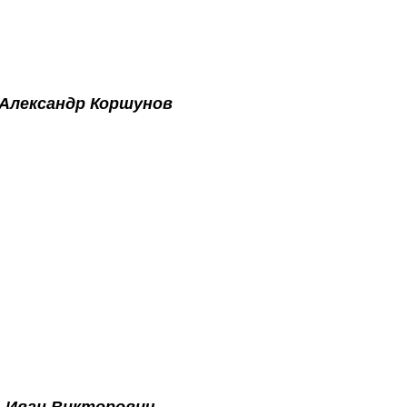
Александр Коршунов