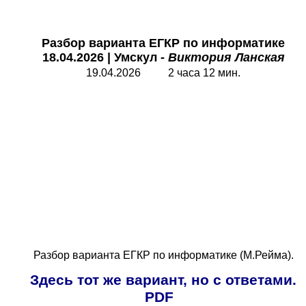
Разбор варианта ЕГКР по информатике
18.04.2026
|
Умскул
-
Виктория Ланская
19.04.2026 2 часа 12 мин.
Разбор варианта ЕГКР по информатике (М.Рейма).
Здесь тот же вариант, но с ответами.
PDF