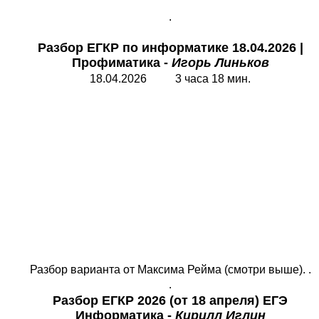
.
Разбор ЕГКР по информатике 18.04.2026
|
Профиматика
-
Игорь Линьков
18.04.2026 3 часа 18 мин.
Разбор варианта от Максима Рейма (смотри выше). .
.
Разбор
ЕГКР 2026 (от 18 апреля) ЕГЭ
Информатика -
Кирилл Иглин