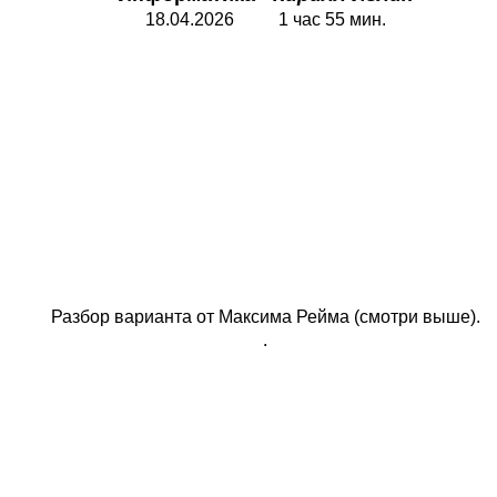
18.04.2026 1 час 55 мин.
Разбор варианта от Максима Рейма (смотри выше).
.