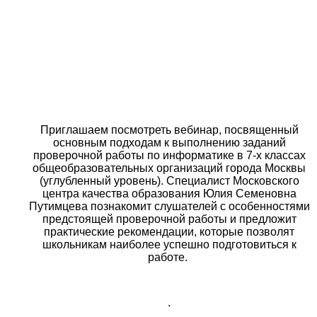
Приглашаем посмотреть вебинар, посвященный
основным подходам к выполнению заданий
проверочной работы по информатике в 7-х классах
общеобразовательных организаций города Москвы
(углубленный уровень). Специалист Московского
центра качества образования Юлия Семеновна
Путимцева познакомит слушателей с особенностями
предстоящей проверочной работы и предложит
практические рекомендации, которые позволят
школьникам наиболее успешно подготовиться к
работе.
.