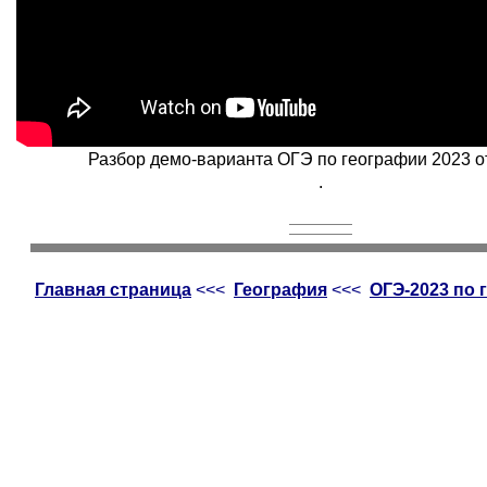
Разбор демо-варианта ОГЭ по географии 2023 
.
Главная страница
<<<
География
<<<
ОГЭ-2023 по 