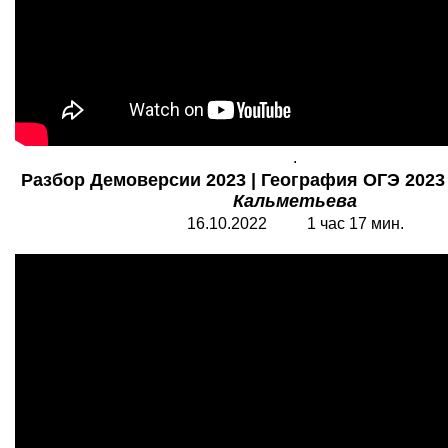
.
Разбор Демоверсии 2023 | География ОГЭ 2023 
Кальметьева
16.10.2022 1 час 17 мин.