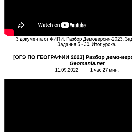
3 документа от ФИПИ. Разбор Демоверсия-2023. За
Задания 5 - 30. Итог урока.
.
[ОГЭ ПО ГЕОГРАФИИ 2023] Разбор демо-вер
Geomania.net
11.09.2022 1 час 27 мин.