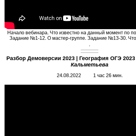
Начало вебинара. Что известно на данный момент по п
Задание №1-12. О мастер-группе. Задание №13-30. Что
.
Разбор Демоверсии 2023 | География ОГЭ 2023 
Кальметьева
24.08.2022 1 час 26 мин.