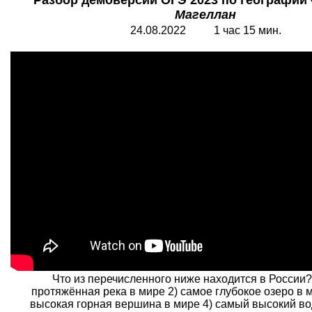
Разбор демоверсии ОГЭ 2023 по географии 
Магеллан
24.08.2022 1 час 15 мин.
Что из перечисленного ниже находится в России?
протяжённая река в мире 2) самое глубокое озеро в 
высокая горная вершина в мире 4) самый высокий во