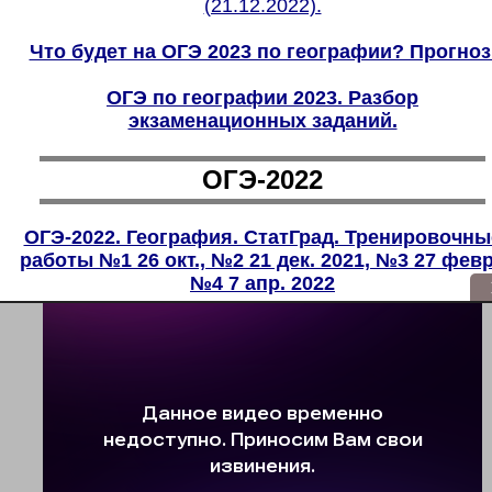
(21.12.2022).
Что будет на ОГЭ 2023 по географии? Прогноз
ОГЭ по географии 2023. Разбор
экзаменационных заданий.
ОГЭ-2022
ОГЭ-2022. География. СтатГрад. Тренировочны
работы №1 26 окт., №2 21 дек. 2021, №3 27 февр
№4 7 апр. 2022