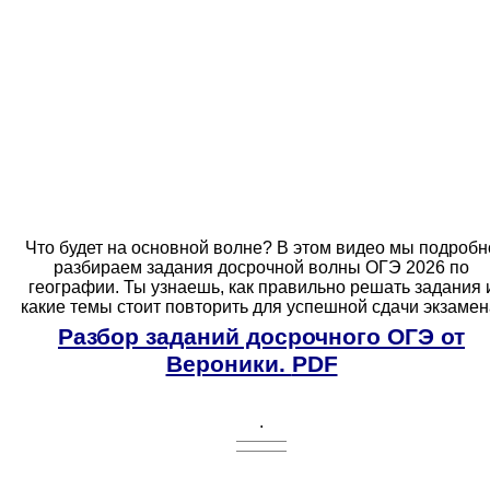
Что будет на основной волне? В этом видео мы подробн
разбираем задания досрочной волны ОГЭ 2026 по
географии. Ты узнаешь, как правильно решать задания 
какие темы стоит повторить для успешной сдачи экзамен
Разбор заданий досрочного ОГЭ от
Вероники.
PDF
.