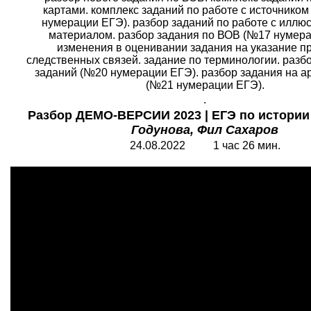
картами. комплекс заданий по работе с источнико
нумерации ЕГЭ). разбор заданий по работе с иллю
материалом. разбор задания по ВОВ (№17 нумера
изменения в оценивании задания на указание п
следственных связей. задание по терминологии. разбо
заданий (№20 нумерации ЕГЭ). разбор задания на 
(№21 нумерации ЕГЭ).
.
Разбор ДЕМО-ВЕРСИИ 2023 | ЕГЭ по истории 
Годунова, Фил Сахаров
24.08.2022 1 час 26 мин.