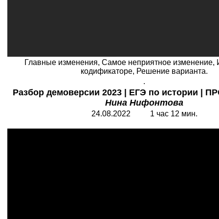
Главные изменения, Самое неприятное изменение, 
кодификаторе, Решение варианта.
.
Разбор демоверсии 2023 | ЕГЭ по истории | П
Нина Нифонтова
24.08.2022 1 час 12 мин.