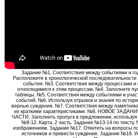
Задание №1. Соответствия между событиями и го
Расположите в хронологической последовательности
события. №3. Соответствия между процессами и
относящимися к этим процессам. №4. Заполните пу
таблицы. №5. Соответствия между событиями и учас
событий. №6. Используя отрывок и знания по истор
верные суждения. №7. Соответствия между памятника
их краткими характеристиками. №8. НОВОЕ ЗАДАН
ЧАСТИ. Заполнить пропуск в предложении, используя
№9-12. Карта. 2 часть. Задания №13-14 по тексту.
изображениям. Задание №17. Ответить на вопросы п
источников и привести суждение. Задание №18. Ук