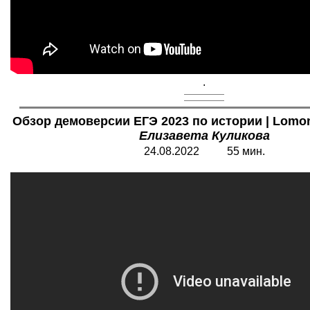
.
Обзор демоверсии ЕГЭ 2023 по истории | Lomon
Елизавета Куликова
24.08.2022 55 мин.