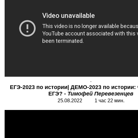
.
ЕГЭ-2023 по истории| ДЕМО-2023 по истории: 
ЕГЭ? -
Тимофей Перевезенцев
25.08.2022 1 час 22 мин.