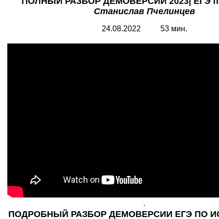
ПОЛНЫЙ РАЗБОР ДЕМОВЕРСИИ 2023| ЕГЭ по
Станислав Пчелинцев
24.08.2022 53 мин.
.
ПОДРОБНЫЙ РАЗБОР ДЕМОВЕРСИИ ЕГЭ ПО ИС