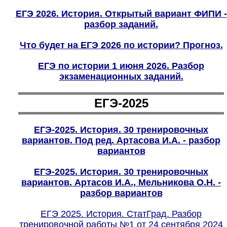
ЕГЭ 2026. История. Открытый вариант ФИПИ -
разбор заданий.
Что будет на ЕГЭ 2026 по истории? Прогноз.
ЕГЭ по истории 1 июня 2026. Разбор
экзаменационных заданий.
ЕГЭ-2025
ЕГЭ-2025. История. 30 тренировочных
вариантов. Под ред. Артасова И.А. - разбор
вариантов
ЕГЭ-2025. История. 30 тренировочных
вариантов. Артасов И.А., Мельникова О.Н. -
разбор вариантов
ЕГЭ 2025. История. СтатГрад. Разбор
тренировочной работы №1 от 24 сентября 2024