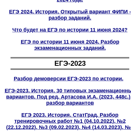
ЕГЭ 2024. История. Открытый вариант ФИПИ -
разбор заданий.
Что будет на ЕГЭ по истории 11 июня 2024?
ЕГЭ по истории 11 июня 2024. Разбор
экзаменационных заданий.
ЕГЭ-2023
Разбор демоверсии ЕГЭ-202
3
по истории.
ЕГЭ-2023. История. 30 типовых экзаменационн
вариантов. Под ред. Артасова И.А. (2023, 448с.)
разбор вариантов
ЕГЭ 2023. История. СтатГрад. Разбор
тренировочных работ №1 (04.10.2022), №2
(22.12.2022), №3 (09.02.2023), №4 (14.03.2023), 