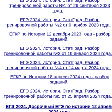
ЕГЭ 2024. История. СтатГрад. Разбор
тренировочной работы №1 от 26 сентября 2023
года.
ЕГЭ 2024. История. СтатГрад. Разбор
тренировочной работы №2 от 9 ноября 2023 года.
ЕГКР по Истории 12 декабря 2023 года - разбор
заданий.
ЕГЭ 2024. История. СтатГрад. Разбор
тренировочной работы №3 от 19 января 2024 года.
ЕГЭ 2024. История. СтатГрад. Разбор
тренировочной работы №4 от 14 марта 2024 года.
ЕГКР по Истории 18 апреля 2024 года - разбор
заданий.
ЕГЭ 2024. История. СтатГрад. Разбор
тренировочной работы №5 от 25 апреля 2024 года.
ЕГЭ 2024. Досрочный ЕГЭ по истории 12 апрел
2024 года.