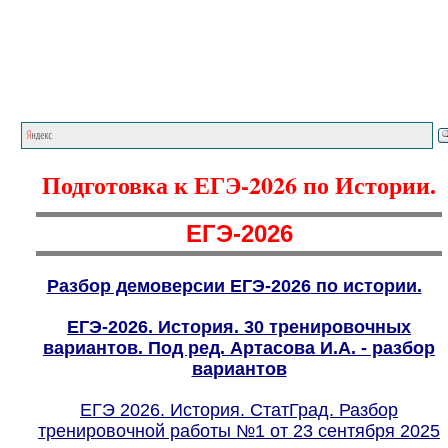
Главная страница
<<<
История
<<<
Подготовка к ЕГЭ-2026 по Истории.
ЕГЭ-2026
Разбор демоверсии ЕГЭ-202
6
по истории.
ЕГЭ-2026. История. 30 тренировочных
вариантов. Под ред. Артасова И.А. - разбор
вариантов
ЕГЭ 2026. История. СтатГрад. Разбор
тренировочной работы №1 от 23 сентября 2025