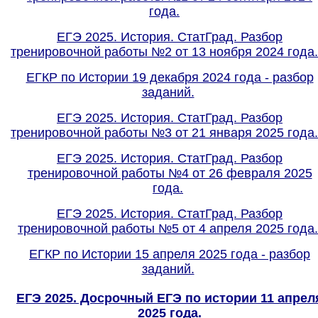
года.
ЕГЭ 2025. История. СтатГрад. Разбор
тренировочной работы №2 от 13 ноября 2024 года.
ЕГКР по Истории 19 декабря 2024 года - разбор
заданий.
ЕГЭ 2025. История. СтатГрад. Разбор
тренировочной работы №3 от 21 января 2025 года.
ЕГЭ 2025. История. СтатГрад. Разбор
тренировочной работы №4 от 26 февраля 2025
года.
ЕГЭ 2025. История. СтатГрад. Разбор
тренировочной работы №5 от 4 апреля 2025 года.
ЕГКР по Истории 15 апреля 2025 года - разбор
заданий.
ЕГЭ 2025. Досрочный ЕГЭ по истории 11 апрел
2025 года.