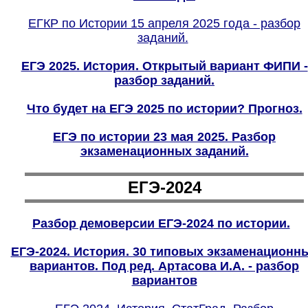
ЕГКР по Истории 15 апреля 2025 года - разбор
заданий.
ЕГЭ 2025. История. Открытый вариант ФИПИ -
разбор заданий.
Что будет на ЕГЭ 2025 по истории? Прогноз.
ЕГЭ по истории 23 мая 2025. Разбор
экзаменационных заданий.
ЕГЭ-2024
Разбор демоверсии ЕГЭ-202
4
по истории.
ЕГЭ-2024. История. 30 типовых экзаменационн
вариантов. Под ред. Артасова И.А. - разбор
вариантов