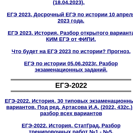
(18.04.2023).
ЕГЭ 2023. Досрочный ЕГЭ по истории 10 апрел
2023 года.
ЕГЭ 2023. История. Разбор открытого вариант
КИМ ЕГЭ от ФИПИ.
Что будет на ЕГЭ 2023 по истории? Прогноз.
ЕГЭ по истории 05.06.2023г. Разбор
экзаменационных заданий.
ЕГЭ-2022
ЕГЭ-2022. История. 30 типовых экзаменационн
вариантов. Под ред. Артасова И.А. (2022, 432с.)
разбор всех вариантов
ЕГЭ-2022. История. СтатГрад. Разбор
тренировочных работ №1 - №5.