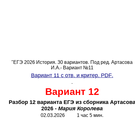
"ЕГЭ 2026 История. 30 вариантов. Под ред. Артасова
И.А.- Вариант №11
Вариант 11 с отв. и критер.
PDF
.
.
Вариант 12
Разбор 12 варианта ЕГЭ из сборника Артасов
2026 -
Мария Королева
02.03.2026 1 час 5 мин.