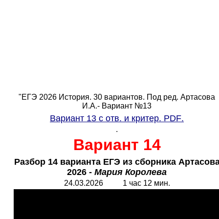
"ЕГЭ 2026 История. 30 вариантов. Под ред. Артасова
И.А.- Вариант №13
Вариант 13 с отв. и критер.
PDF
.
.
Вариант 14
Разбор 14 варианта ЕГЭ из сборника Артасов
2026 -
Мария Королева
24.03.2026 1 час 12 мин.