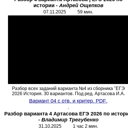
истории -
Андрей Ощепков
07.11.2025 59 мин.
Разбор всех заданий варианта №4 из сборника "ЕГЭ
2026 История. 30 вариантов. Под ред. Артасова И.А.
Вариант 04 с отв. и критер.
PDF
.
.
Разбор варианта 4 Артасова ЕГЭ 2026 по истор
-
Владимир Трегубенко
31.10.2025 1 час 2 мин.