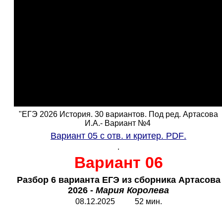
"ЕГЭ 2026 История. 30 вариантов. Под ред. Артасова
И.А.- Вариант №4
Вариант 05 с отв. и критер.
PDF
.
.
Вариант 06
Разбор 6 варианта ЕГЭ из сборника Артасова
2026 -
Мария Королева
08.12.2025 52 мин.