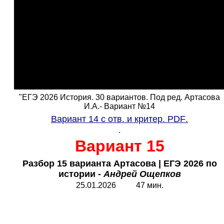
"ЕГЭ 2026 История. 30 вариантов. Под ред. Артасова
И.А.- Вариант №14
Вариант 14 с отв. и критер.
PDF
.
.
Вариант 15
Разбор 15 варианта Артасова
|
ЕГЭ 2026 по
истории -
Андрей Ощепков
25.01.2026 47 мин.