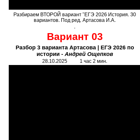
Разбираем ВТОРОЙ вариант "ЕГЭ 2026 История. 30
вариантов. Под ред. Артасова И.А.
.
Вариант 03
Разбор 3 варианта Артасова
|
ЕГЭ 2026 по
истории -
Андрей Ощепков
28.10.2025 1 час 2 мин.