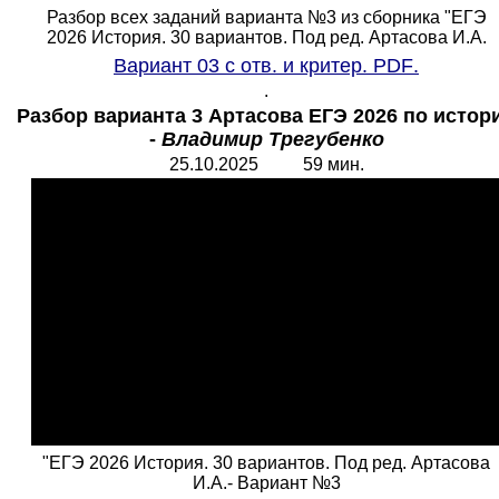
Разбор всех заданий варианта №3 из сборника "ЕГЭ
2026 История. 30 вариантов. Под ред. Артасова И.А.
Вариант 03 с отв. и критер.
PDF
.
.
Разбор варианта 3 Артасова ЕГЭ 2026 по истор
-
Владимир Трегубенко
25.10.2025 59 мин.
"ЕГЭ 2026 История. 30 вариантов. Под ред. Артасова
И.А.- Вариант №3