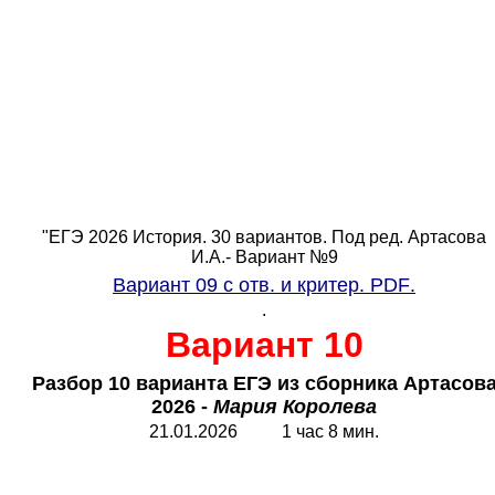
"ЕГЭ 2026 История. 30 вариантов. Под ред. Артасова
И.А.- Вариант №9
Вариант 09 с отв. и критер.
PDF
.
.
Вариант 10
Разбор 10 варианта ЕГЭ из сборника Артасов
2026 -
Мария Королева
21.01.2026 1 час 8 мин.