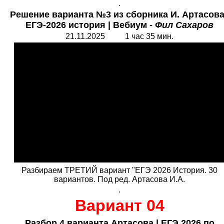
.
Решение варианта №3 из сборника И. Артасов
ЕГЭ-2026 история
|
Вебиум -
Фил Сахаров
21.11.2025 1 час 35 мин.
Разбираем ТРЕТИЙ вариант "ЕГЭ 2026 История. 30
вариантов. Под ред. Артасова И.А.
.
Вариант 04
Разбор 4 варианта Артасова
|
ЕГЭ 2026 по