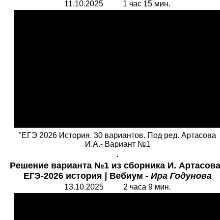
11.10.2025 1 час 15 мин.
"ЕГЭ 2026 История. 30 вариантов. Под ред. Артасова
И.А.- Вариант №1
.
Решение варианта №1 из сборника И. Артасов
ЕГЭ-2026 история
|
Вебиум -
Ира Годунова
13.10.2025 2 часа 9 мин.