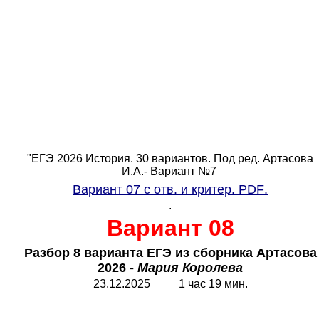
"ЕГЭ 2026 История. 30 вариантов. Под ред. Артасова
И.А.- Вариант №7
Вариант 07 с отв. и критер.
PDF
.
.
Вариант 08
Разбор 8 варианта ЕГЭ из сборника Артасова
2026 -
Мария Королева
23.12.2025 1 час 19 мин.