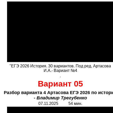
"ЕГЭ 2026 История. 30 вариантов. Под ред. Артасова
И.А.- Вариант №4
.
Вариант 05
Разбор варианта 4 Артасова ЕГЭ 2026 по истор
-
Владимир Трегубенко
07.11.2025 54 мин.