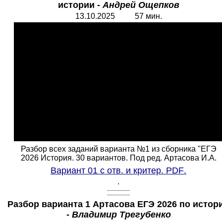
истории -
Андрей Ощепков
13.10.2025 57 мин.
Разбор всех заданий варианта №1 из сборника "ЕГЭ
2026 История. 30 вариантов. Под ред. Артасова И.А.
Вариант 01 с отв. и критер.
PDF
.
.
Разбор варианта 1 Артасова ЕГЭ 2026 по истор
-
Владимир Трегубенко