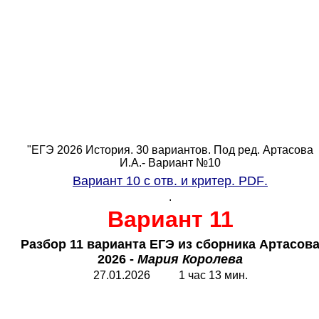
"ЕГЭ 2026 История. 30 вариантов. Под ред. Артасова
И.А.- Вариант №10
Вариант 10 с отв. и критер.
PDF
.
.
Вариант 11
Разбор 11 варианта ЕГЭ из сборника Артасов
2026 -
Мария Королева
27.01.2026 1 час 13 мин.