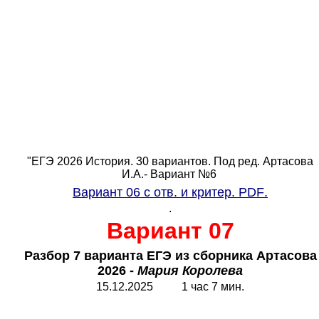
"ЕГЭ 2026 История. 30 вариантов. Под ред. Артасова
И.А.- Вариант №6
Вариант 06 с отв. и критер.
PDF
.
.
Вариант 07
Разбор 7 варианта ЕГЭ из сборника Артасова
2026 -
Мария Королева
15.12.2025 1 час 7 мин.