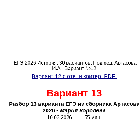
"ЕГЭ 2026 История. 30 вариантов. Под ред. Артасова
И.А.- Вариант №12
Вариант 12 с отв. и критер.
PDF
.
.
Вариант 13
Разбор 13 варианта ЕГЭ из сборника Артасов
2026 -
Мария Королева
10.03.2026 55 мин.