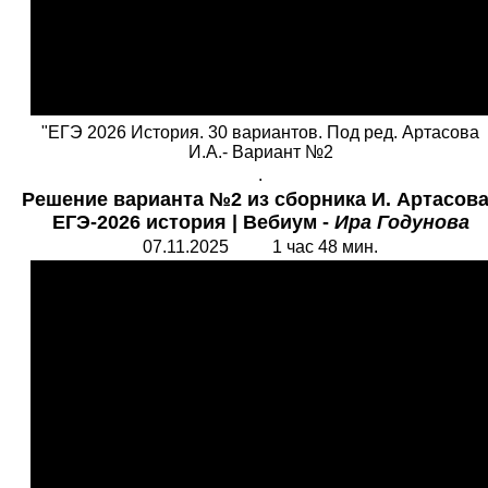
"ЕГЭ 2026 История. 30 вариантов. Под ред. Артасова
И.А.- Вариант №2
.
Решение варианта №2 из сборника И. Артасов
ЕГЭ-2026 история
|
Вебиум -
Ира Годунова
07.11.2025 1 час 48 мин.