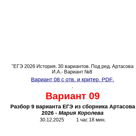
"ЕГЭ 2026 История. 30 вариантов. Под ред. Артасова
И.А.- Вариант №8
Вариант 08 с отв. и критер.
PDF
.
.
Вариант 09
Разбор 9 варианта ЕГЭ из сборника Артасова
2026 -
Мария Королева
30.12.2025 1 час 18 мин.