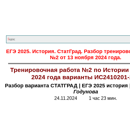
Главная страница
<<<
История
<<<
ЕГЭ
ЕГЭ 2025. История. СтатГрад. Разбор трениро
№2 от 13 ноября 2024 года.
Тренировочная работа №2 по Истории
2024 года варианты ИС2410201-
Разбор варианта СТАТГРАД | ЕГЭ 2025 история 
Годунова
24.11.2024 1 час 23 мин.