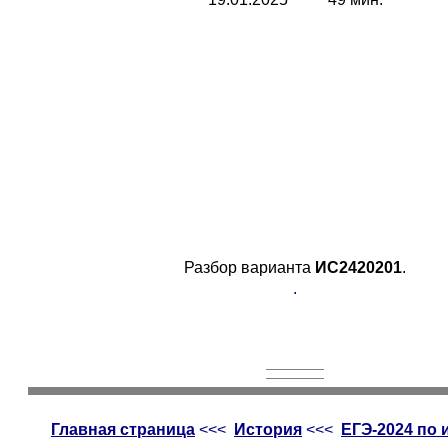
Разбор варианта
ИС2420201
.
.
Главная страница
<<<
История
<<<
ЕГЭ-2024 по 