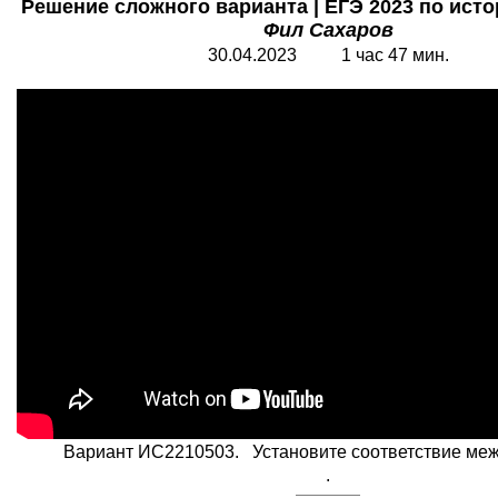
Решение сложного варианта | ЕГЭ 2023 по истор
Фил Сахаров
30.04.2023 1 час 47 мин.
Вариант ИС2210503. Установите соответствие между .
.