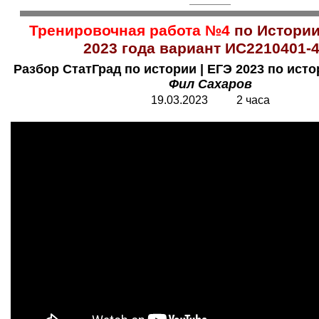
Тренировочная работа №4
по Истории
2023 года вариант ИС2210401-
Разбор СтатГрад по истории | ЕГЭ 2023 по исто
Фил Сахаров
19.03.2023 2 часа