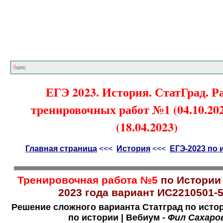
Главная страница
<<<
История
<<<
ЕГЭ
ЕГЭ 2023. История. СтатГрад. Р
тренировочных работ №1 (04.10.202
(18.04.2023)
Главная страница
<<<
История
<<<
ЕГЭ-2023 по 
Тренировочная работа №5
по Истории
2023 года вариант ИС2210501-
Решение сложного варианта Статград по истор
по истории | Вебиум -
Фил Сахаро