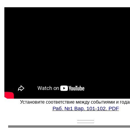
Установите соответствие между событиями и годами
Раб.
№1 Вар. 101-102. PDF