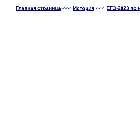
Главная страница
<<<
История
<<<
ЕГЭ-2023 по 