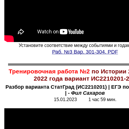
Установите соответствие между событиями и годами.
Раб.
№3 Вар. 301-304. PDF
Тренировочная работа №2
по Истории 
2022 года вариант ИС2210201-
Разбор варианта СтатГрад (ИС2210201) | ЕГЭ по
| -
Фил Сахаров
15.01.2023 1 час 59 мин.