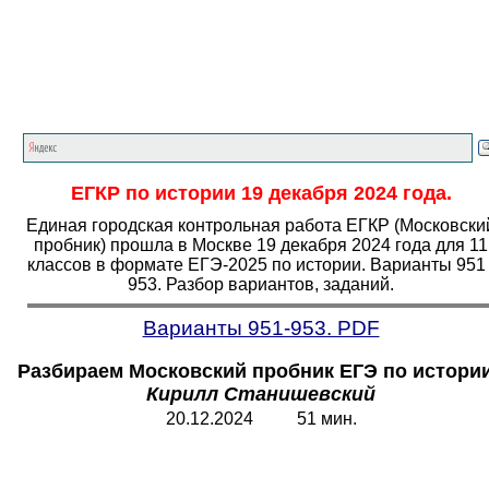
Главная страница
<<<
История
<<<
ЕГЭ
<<<
ЕГКР по истории 19 декабря 2024 года.
Единая городская контрольная работа ЕГКР (Московски
пробник) прошла в Москве 19 декабря 2024 года для 11
классов в формате ЕГЭ-2025 по истории. Варианты 951 
953. Разбор вариантов, заданий.
Варианты 951-953. PDF
Разбираем Московский пробник ЕГЭ по истории
Кирилл Станишевский
20.12.2024 51 мин.