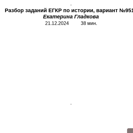
.
Разбор заданий ЕГКР по истории, вариант №951
Екатерина Гладкова
21.12.2024 38 мин.
.