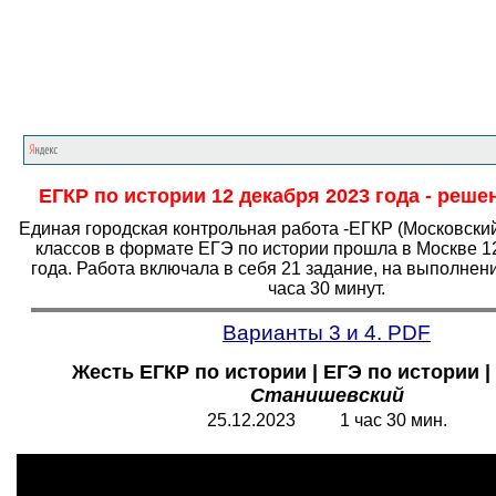
Главная страница
<<<
История
<<<
ЕГЭ
ЕГКР по истории 12 декабря 2023 года - реше
Единая городская контрольная работа -ЕГКР (Московский
классов в формате ЕГЭ по истории прошла в Москве 1
года. Работа включала в себя 21 задание, на выполнен
часа 30 минут.
Варианты 3 и 4. PDF
Жесть ЕГКР по истории | ЕГЭ по истории |
Станишевский
25.12.2023 1 час 30 мин.