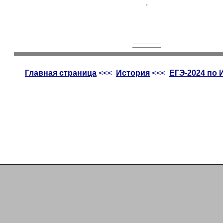
.
Главная страница
<<<
История
<<<
ЕГЭ-2024 по 