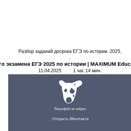
Разбор заданий досрока ЕГЭ по истории 2025.
.
го экзамена ЕГЭ 2025 по
истории |
MAXIMUM Educa
11.04.2025 1 час 14 мин.