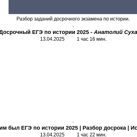
Разбор заданий досрочного экзамена по истории.
.
Досрочный
ЕГЭ по истории 2025 -
Анатолий Сух
13.04.2025 1 час 16 мин.
.
им был ЕГЭ по истории 2025
|
Разбор досрока
|
Ис
13.04.2025 1 час 22 мин.