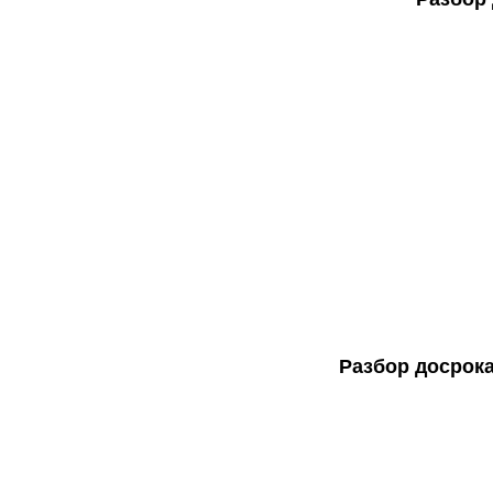
Разбор досрок