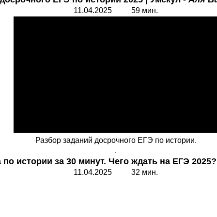
11.04.2025 59 мин.
Разбор заданий досрочного ЕГЭ по истории.
.
а по
истории за 30 минут. Чего ждать на ЕГЭ 2025?
11.04.2025 32 мин.