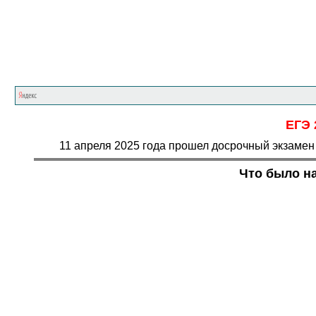
ЕГЭ 
11 апреля 2025 года прошел досрочный экзамен
Что было на