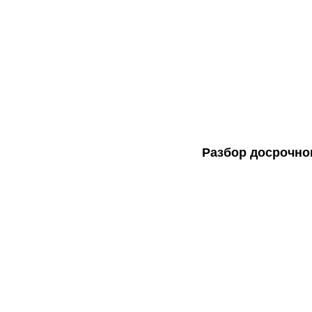
Разбор досрочно