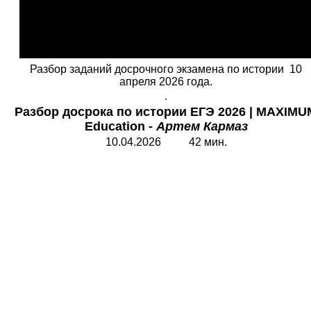
Разбор заданий досрочного экзамена по истории 10
апреля 2026 года.
.
Разбор досрока по
истории ЕГЭ 2026 |
MAXIMU
Education
-
Артем Кармаз
10.04.2026 42 мин.