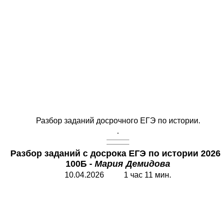
Разбор заданий досрочного ЕГЭ по истории.
.
Разбор заданий с досрока
ЕГЭ по истории 2026 
100Б -
Мария Демидова
10.04.2026 1 час 11 мин.