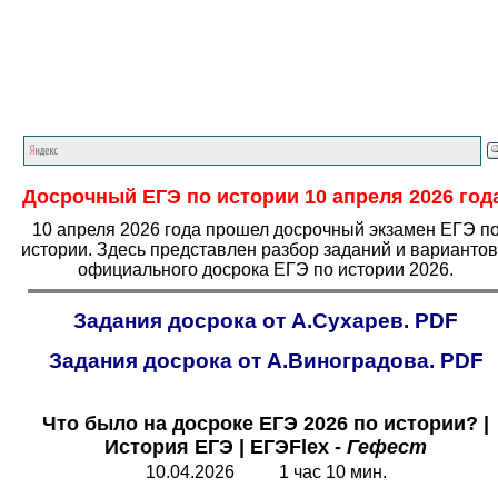
Главная страница
<<<
История
<<<
ЕГЭ
<<<
Досрочный ЕГЭ по истории 10 апреля 2026 год
10 апреля 2026 года прошел досрочный экзамен ЕГЭ п
истории. Здесь представлен разбор заданий и вариантов
официального досрока ЕГЭ по истории 2026.
Задания досрока от А.Сухарев. PDF
Задания досрока от А.Виноградова. PDF
Что было на досроке ЕГЭ 2026 по истории?
|
История ЕГЭ | ЕГЭ
Flex
-
Гефест
10.04.2026 1 час 10 мин.