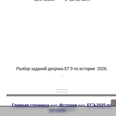
Разбор заданий досрока ЕГЭ по истории 2026.
.
Главная страница
<<<
История
<<<
ЕГЭ-2025 по
истории
<<<