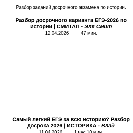
Разбор заданий досрочного экзамена по истории.
.
Разбор досрочного варианта ЕГЭ-2026 по
истории | СМИТАП -
Эля Смит
12.04.2026 47 мин.
.
Самый легкий
ЕГЭ за всю историю? Разбор
досрока 2026 | ИСТОРИКА -
Влад
11.04.2026 1 час 10 мин.