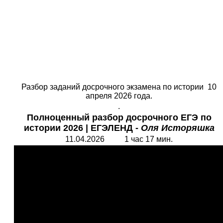
Разбор заданий досрочного экзамена по истории 10
апреля 2026 года.
.
Полноценный разбор досрочного ЕГЭ по
истории
2026 | ЕГЭЛЕНД -
Оля Исторяшка
11.04.2026 1 час 17 мин.