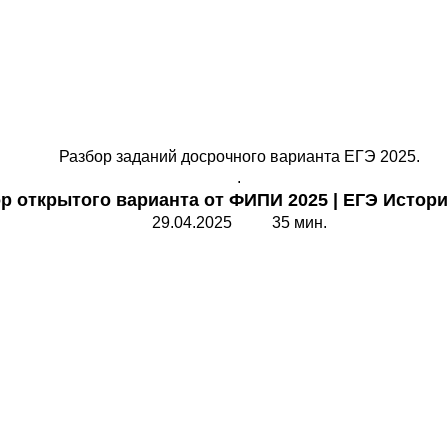
Разбор заданий досрочного варианта ЕГЭ 2025.
.
р открытого варианта от ФИПИ 2025
|
ЕГЭ Истори
29.04.2025 35 мин.