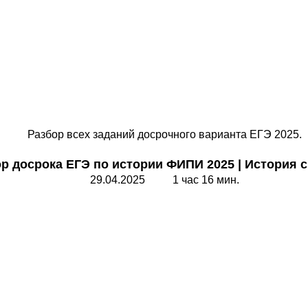
Разбор всех заданий досрочного варианта ЕГЭ 2025.
р досрока ЕГЭ по истории ФИПИ 2025
|
История с
29.04.2025 1 час 16 мин.