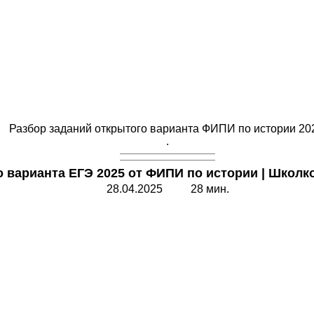
Разбор заданий открытого варианта ФИПИ по истории 20
.
о варианта ЕГЭ 2025 от ФИПИ по истории
|
Школк
28.04.2025 28 мин.