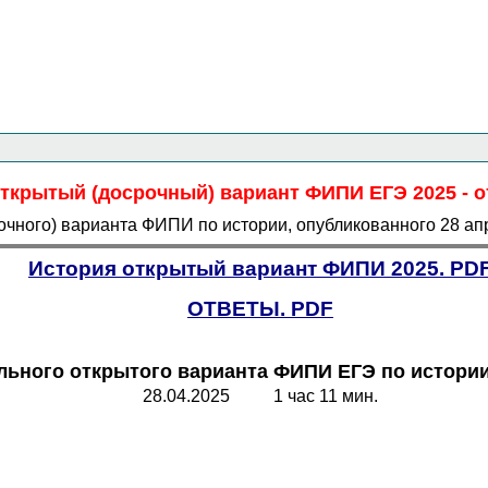
Главная страница
<<<
История
<<<
ЕГЭ
<<<
ткрытый (досрочный) вариант ФИПИ ЕГЭ 2025 - о
рочного) варианта ФИПИ по истории, опубликованного 28 ап
История открытый вариант ФИПИ 2025. PD
ОТВЕТЫ. PDF
ьного открытого варианта ФИПИ ЕГЭ по истори
28.04.2025 1 час 11 мин.