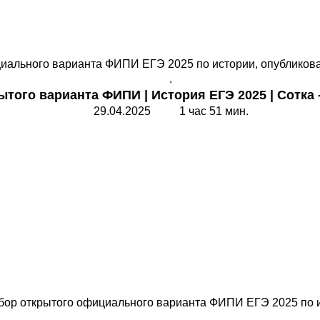
иального варианта ФИПИ ЕГЭ 2025 по истории, опубликова
.
рытого варианта ФИПИ
|
История ЕГЭ 2025
|
Сотка
29.04.2025 1 час 51 мин.
бор открытого официального варианта ФИПИ ЕГЭ 2025 по 
.