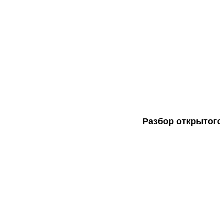
Разбор открытог