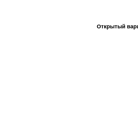
Открытый вари