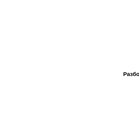
Разбо