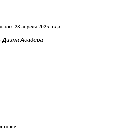
нного 28 апреля 2025 года.
-
Диана Асадова
истории.