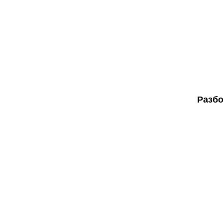
Разбо