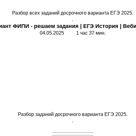
Разбор всех заданий досрочного варианта ЕГЭ 2025.
.
ант ФИПИ - решаем задания
|
ЕГЭ История
|
Веби
04.05.2025 1 час 37 мин.
Разбор заданий досрочного варианта ЕГЭ 2025.
.