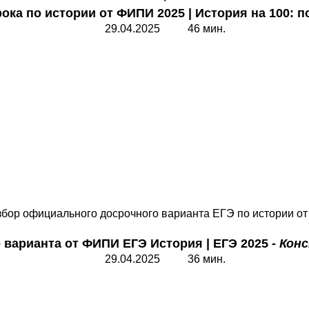
рока по истории от ФИПИ 2025
|
История на 100: п
29.04.2025 46 мин.
збор официального досрочного варианта ЕГЭ по истории о
о варианта от ФИПИ ЕГЭ
История
|
ЕГЭ 2025 -
Кон
29.04.2025 36 мин.