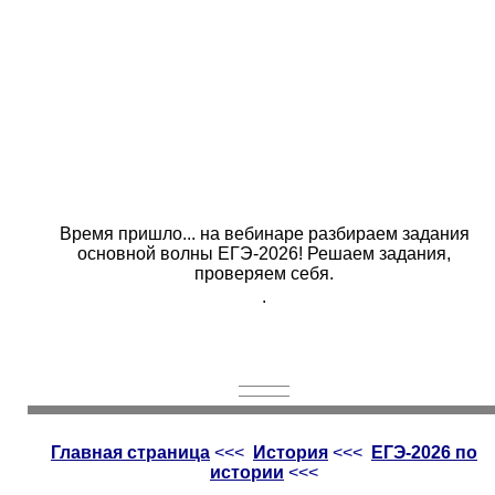
Время пришло... на вебинаре разбираем задания
основной волны ЕГЭ-2026! Решаем задания,
проверяем себя.
.
Главная страница
<<<
История
<<<
ЕГЭ-2026 по
истории
<<<