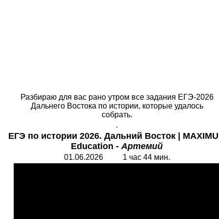
Разбираю для вас рано утром все задания ЕГЭ-2026
Дальнего Востока по истории, которые удалось
собрать.
.
ЕГЭ по истории 2026. Дальний Восток
|
MAXIM
Education
-
Артемий
01.06.2026 1 час 44 мин.