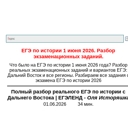
Главная страница
<<<
История
<<<
ЕГЭ
<<<
ЕГЭ по истории 1 июня 2026. Разбор
экзаменационных заданий.
Что было на ЕГЭ по истории 1 июня 2026 года? Разбор
реальных экзаменационных заданий и вариантов ЕГЭ:
Дальний Восток и все регионы. Разбираем все задания 
экзамена ЕГЭ по истории 2026
Полный р
азбор реального ЕГЭ по истории с
Дальнего Востока | ЕГЭЛЕНД -
Оля Исторяшк
01.06.2026 34 мин.