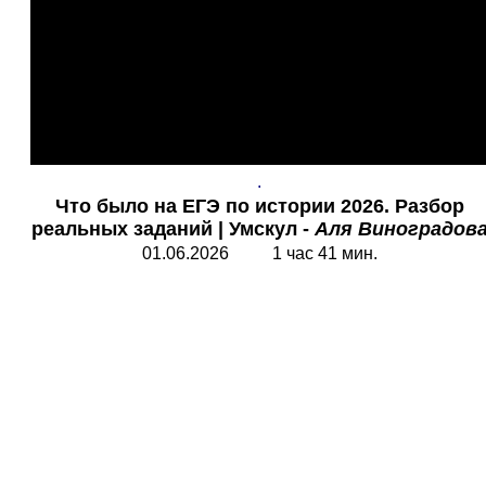
.
Что было на ЕГЭ по истории
2026. Разбор
реальных заданий | Умскул -
Аля Виноградов
01.06.2026 1 час 41 мин.