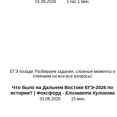
01.06.2026 1 час 1 мин.
ЕГЭ позади. Разбираем задания, сложные моменты и
отвечаем на все-все вопросы!
Что было на
Дальнем Востоке ЕГЭ-2026 по
истории? | Фоксфорд -
Елизавета Куликова
01.06.2026 15 мин.