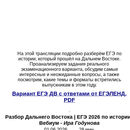
На этой трансляции подробно разберём ЕГЭ по
истории, который прошёл на Дальнем Востоке.
Проанализируем задания реального
экзаменационного варианта, обсудим самые
интересные и неожиданные вопросы, а также
посмотрим, какие темы и форматы встретились
выпускникам в этом году.
Вариант ЕГЭ ДВ с ответами от ЕГЭЛЕНД.
PDF
.
Разбор Дальнего Востока
|
ЕГЭ 2026 по истории
Вебиум -
Ира Годунова
01.06.2026 28 мин.