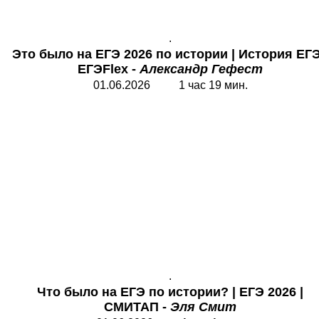
.
Это было на ЕГЭ 2026 по истории
| История ЕГЭ
ЕГЭ
Flex
-
Александр Гефест
01.06.2026 1 час 19 мин.
.
Что было на ЕГЭ по истории?
|
ЕГЭ 2026
|
СМИТАП -
Эля Смит