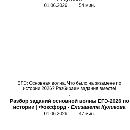
01.06.2026 54 мин.
ЕГЭ: Основная волна. Что было на экзамене по
истории 2026? Разбираем задания вместе!
.
Разбор заданий основной волны ЕГЭ-2026
по
истории | Фоксфорд -
Елизавета Куликова
01.06.2026 47 мин.