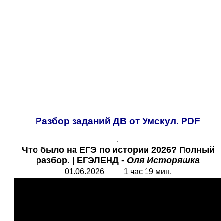
Разбор заданий ДВ от Умскул. PDF
.
Что было на ЕГЭ
по истории 2026? Полный
разбор. | ЕГЭЛЕНД -
Оля Исторяшка
01.06.2026 1 час 19 мин.