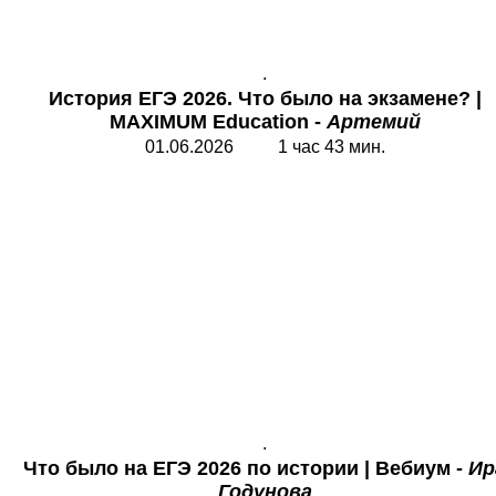
.
История ЕГЭ 2026. Что было на экзамене?
|
MAXIMUM Education
-
Артемий
01.06.2026 1 час 43 мин.
.
Что было на ЕГЭ 2026 по истории
| Вебиум -
Ир
Годунова