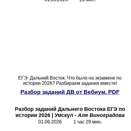
ЕГЭ: Дальний Восток. Что было на экзамене по
истории 2026? Разбираем задания вместе!
Разбор заданий ДВ от Вебиум. PDF
Разбор заданий Дальнего Востока ЕГЭ
по
истории 2026 | Умскул -
Аля Виноградова
01.06.2026 1 час 29 мин.