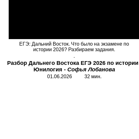
ЕГЭ: Дальний Восток. Что было на экзамене по
истории 2026? Разбираем задания.
.
Разбор Дальнего Востока ЕГЭ 2026 по истории
Ю
нилогия -
Софья Лобанова
01.06.2026 32 мин.