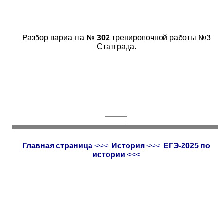
Разбор варианта
№ 302
тренировочной работы №3
Статграда.
Главная страница
<<<
История
<<<
ЕГЭ-2025 по
истории
<<<