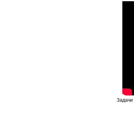
Задачи 