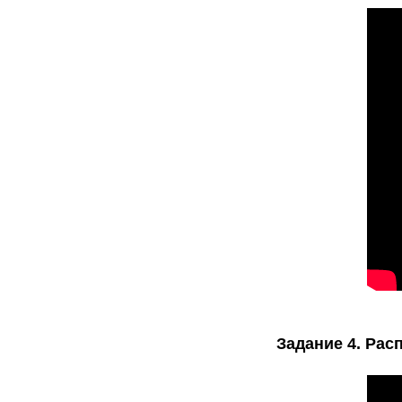
Задание 4. Рас