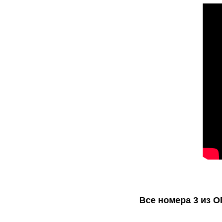
Все номера 3 из О