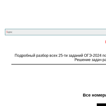
Подробный разбор всех 25-ти заданий ОГЭ-2024 по
Решение задач ра
Все номера