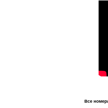
Все номера