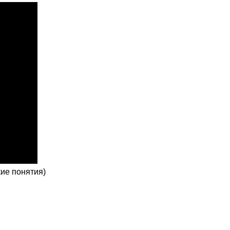
ие понятия)