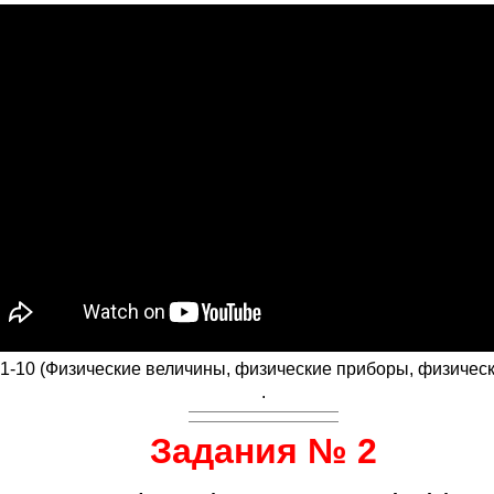
1-10 (Физические величины, физические приборы, физическ
.
Задания № 2