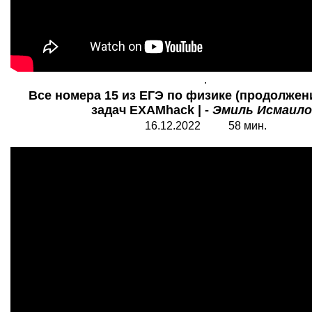
.
Все номера 15 из ЕГЭ по физике (продолжение
задач EXAMhack | -
Эмиль Исмаило
16.12.2022 58 мин.