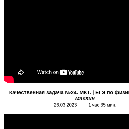
.
Качественная задача №24. МКТ. | ЕГЭ по физик
Махлин
26.03.2023 1 час 35 мин.