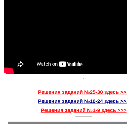
.
Решения заданий №25-30 здесь
>>
Решения заданий №10-24 здесь
>>
Решения заданий №1-9 здесь
>>>