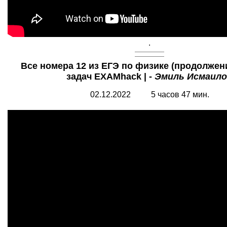
.
Все номера 12 из ЕГЭ по физике (продолжение
задач EXAMhack | -
Эмиль Исмаило
02.12.2022 5 часов 47 мин.