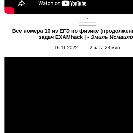
.
Все номера 10 из ЕГЭ по физике (продолжение
задач EXAMhack | -
Эмиль Исмаило
16.11.2022 2 часа 28 мин.