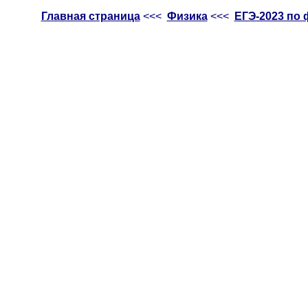
Главная страница
<<<
Физика
<<<
ЕГЭ-2023 по 