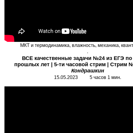
МКТ и термодинамика, влажность, механика, квант
.
ВСЕ качественные задачи №24 из ЕГЭ по
прошлых лет | 5-ти часовой стрим | Стрим 
Кондрашкин
15.05.2023 5 часов 1 мин.