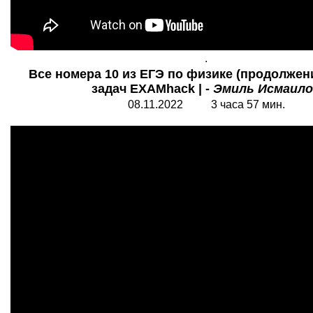
.
Все номера 10 из ЕГЭ по физике (продолжение
задач EXAMhack | -
Эмиль Исмаило
08.11.2022 3 часа 57 мин.