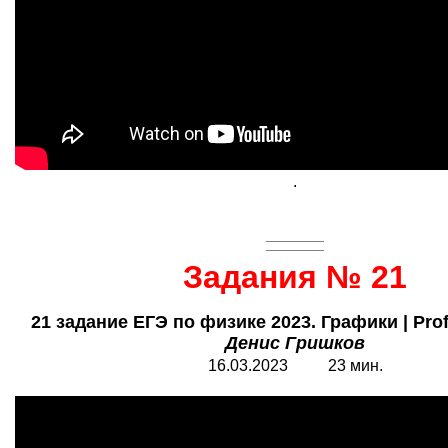
.
Задания № 21
21 задание ЕГЭ по физике 2023. Графики | Prof
Денис Гришков
16.03.2023 23 мин.