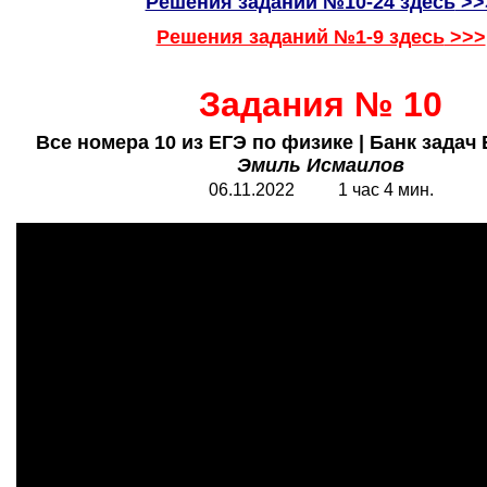
Решения заданий №10-24 здесь
>>
Решения заданий №1-9 здесь
>>>
Задания № 10
Все номера 10 из ЕГЭ по физике | Банк задач 
Эмиль Исмаилов
06.11.2022 1 час 4 мин.