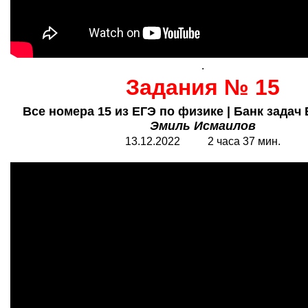
.
Задания № 15
Все номера 15 из ЕГЭ по физике | Банк задач 
Эмиль Исмаилов
13.12.2022 2 часа 37 мин.