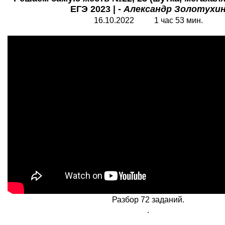
ЕГЭ 2023 | -
Александр Золотухи
16.10.2022 1 час 53 мин.
Разбор 72 заданий.
.