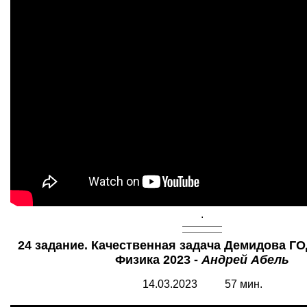
.
24 задание. Качественная задача Демидова 
Физика 2023 -
Андрей Абель
14.03.2023 57 мин.