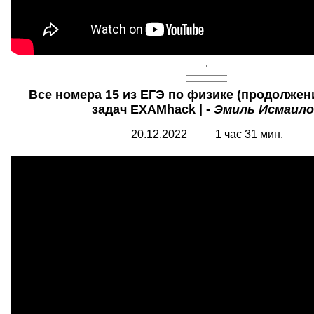
.
Все номера 15 из ЕГЭ по физике (продолжение
задач EXAMhack | -
Эмиль Исмаило
20.12.2022 1 час 31 мин.