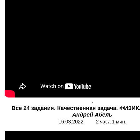
.
Все 24 задания. Качественная задача. ФИЗИК
Андрей Абель
16.03.2022 2 часа 1 мин.