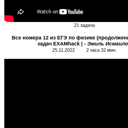
21 задача
.
Все номера 12 из ЕГЭ по физике (продолжение
задач EXAMhack | -
Эмиль Исмаило
25.11.2022 2 часа 32 мин.