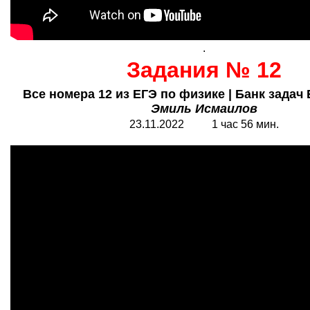
.
Задания № 12
Все номера 12 из ЕГЭ по физике | Банк задач 
Эмиль Исмаилов
23.11.2022 1 час 56 мин.