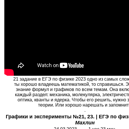
21 задание в ЕГЭ по физике 2023 одно из самых слож
ты хорошо владеешь математикой, то справишься. Э
знание формул и графиков по всем темам. Она вклю
каждый раздел: механика, молекулярка, электричест
оптика, кванты и ядерка. Чтобы его решить, нужно 
теории. Или хорошо нарешать и запомнит
.
Графики и эксперименты №21, 23. | ЕГЭ по физи
Махлин