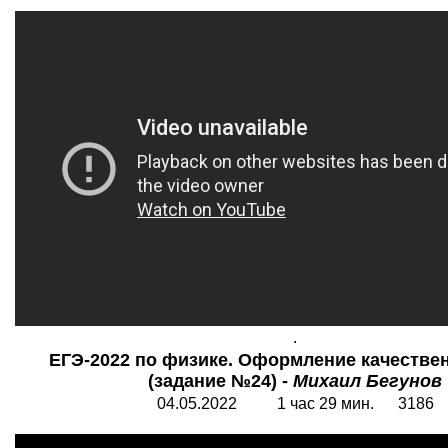
.
ЕГЭ-2022 по физике. Оформление качестве
(задание №24) -
Михаил Бегунов
04.05.2022 1 час 29 мин. 3186